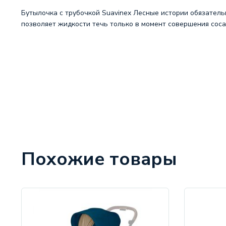
Бутылочка с трубочкой Suavinex Лесные истории обязатель
позволяет жидкости течь только в момент совершения сос
Похожие товары