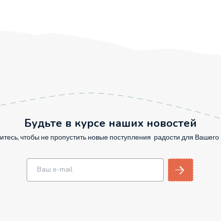
Будьте в курсе наших новостей
тесь, чтобы не пропустить новые поступления радости для Вашег