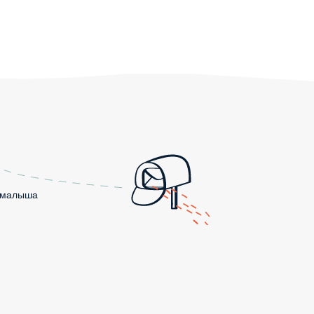
о малыша