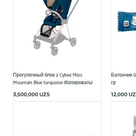
Прогулочный блок 2 Cybex Mios
Батончик G
Mountain Blue turquoise (Копировать)
гр
3,500,000
UZS
12,000
UZ