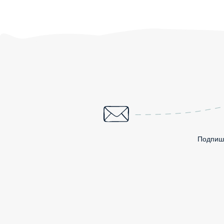
Подпиши