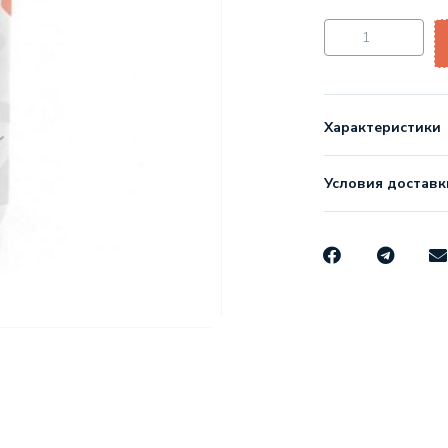
Характеристики
Условия доставк