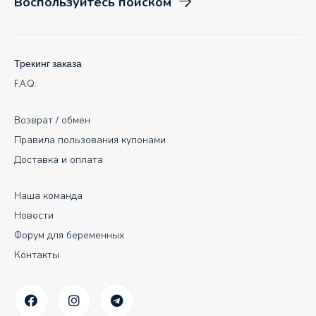
Воспользуйтесь поиском
Трекинг заказа
F.A.Q.
Возврат / обмен
Правила пользования купонами
Доставка и оплата
Наша команда
Новости
Форум для беременных
Контакты