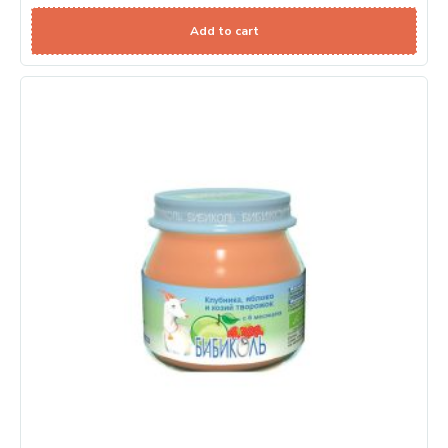
Add to cart