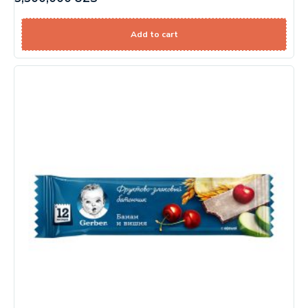
Add to cart