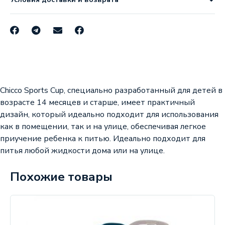
Chicco Sports Cup, специально разработанный для детей в
возрасте 14 месяцев и старше, имеет практичный
дизайн, который идеально подходит для использования
как в помещении, так и на улице, обеспечивая легкое
приучение ребенка к питью. Идеально подходит для
питья любой жидкости дома или на улице.
Похожие товары