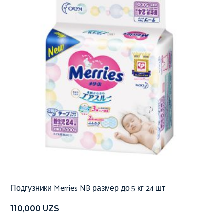
Подгузники Merries NB размер до 5 кг 24 шт
110,000
UZS