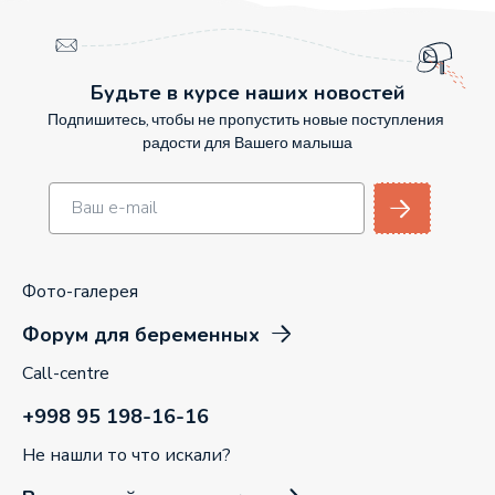
Будьте в курсе наших новостей
Подпишитесь, чтобы не пропустить новые поступления
радости для Вашего малыша
Фото-галерея
Форум для беременных
Call-centre
+998 95 198-16-16
Не нашли то что искали?