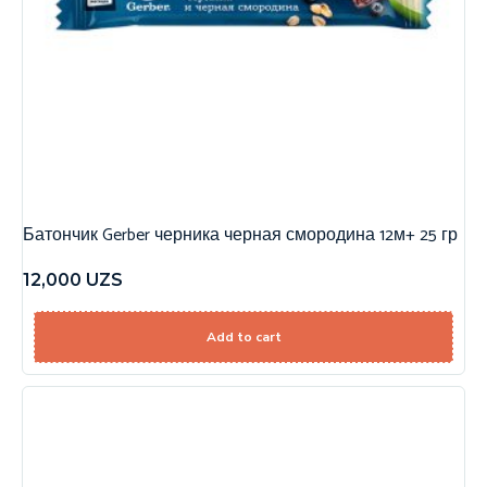
Батончик Gerber черника черная смородина 12м+ 25 гр
12,000
UZS
Add to cart