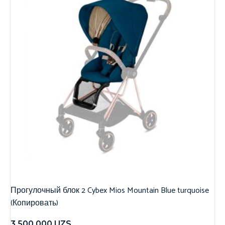
Прогулочный блок 2 Cybex Mios Mountain Blue turquoise
(Копировать)
3,500,000
UZS