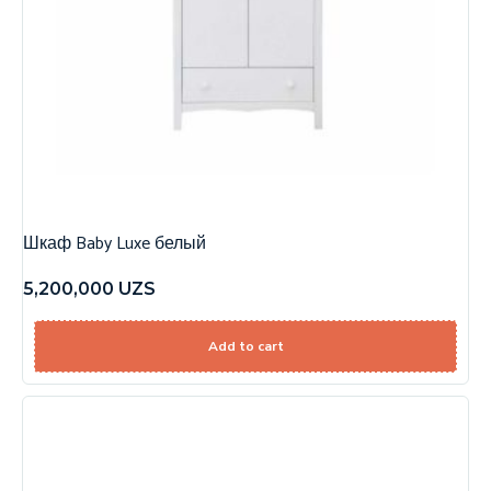
Шкаф Baby Luxe белый
5,200,000
UZS
Add to cart