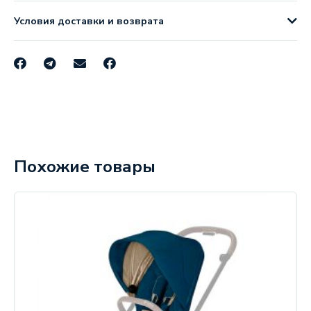
Условия доставки и возврата
Похожие товары