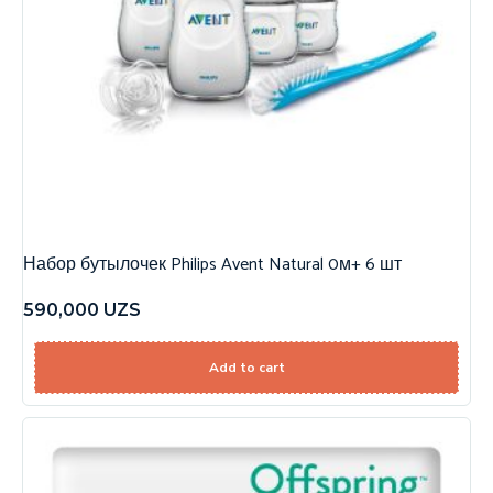
Набор бутылочек Philips Avent Natural 0м+ 6 шт
590,000
UZS
Add to cart