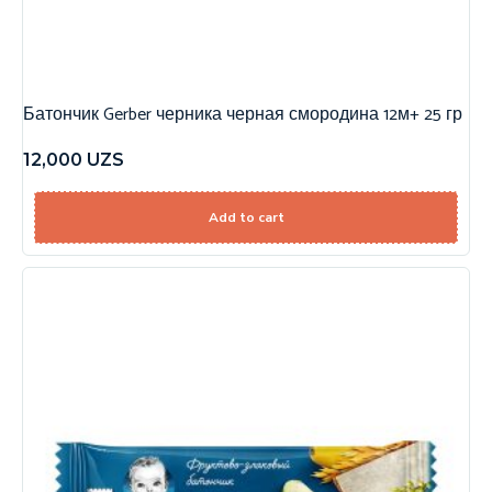
Батончик Gerber черника черная смородина 12м+ 25 гр
12,000
UZS
Add to cart