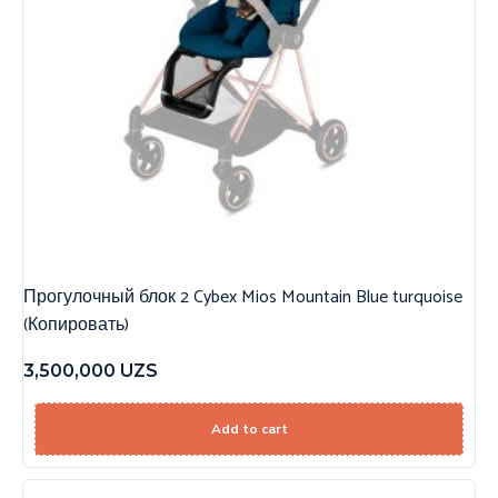
Прогулочный блок 2 Cybex Mios Mountain Blue turquoise
(Копировать)
3,500,000
UZS
Add to cart