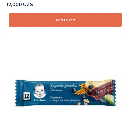
12,000
UZS
Add to cart