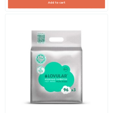
Add to cart