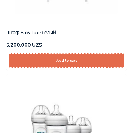
Шкаф Baby Luxe белый
5,200,000
UZS
Add to cart