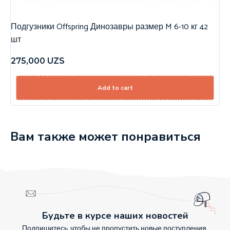
Подгузники Offspring Динозавры размер M 6-10 кг 42
шт
275,000
UZS
Add to cart
Вам также может понравиться
Будьте в курсе наших новостей
Подпишитесь, чтобы не пропустить новые поступления