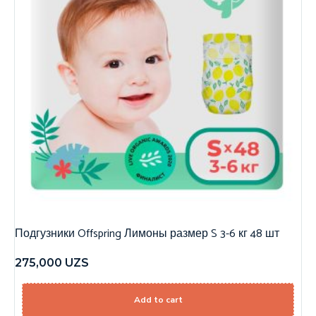
Подгузники Offspring Лимоны размер S 3-6 кг 48 шт
275,000
UZS
Add to cart