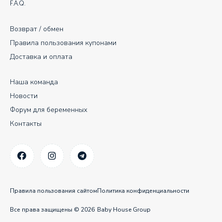
F.A.Q.
Возврат / обмен
Правила пользования купонами
Доставка и оплата
Наша команда
Новости
Форум для беременных
Контакты
Правила пользования сайтом
Политика конфиденциальности
Все права защищены © 2026
Baby House Group