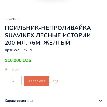
SUAVINEX
ПОИЛЬНИК-НЕПРОЛИВАЙКА
SUAVINEX ЛЕСНЫЕ ИСТОРИИ
200 МЛ. +6М, ЖЕЛТЫЙ
401194
Артикул:
110,000
UZS
9 in stock
Add to cart
Характеристики