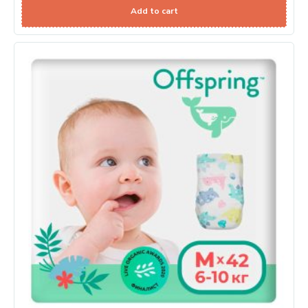
Add to cart