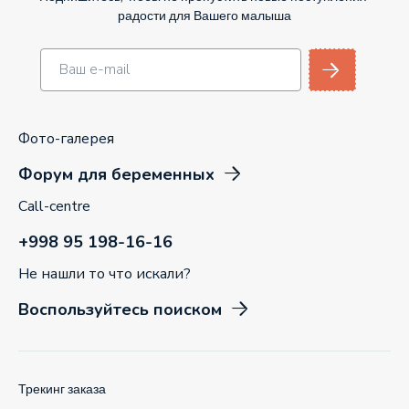
радости для Вашего малыша
Фото-галерея
Форум для беременных
Call-centre
+998 95 198-16-16
Не нашли то что искали?
Воспользуйтесь поиском
Трекинг заказа