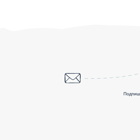
Подпиши