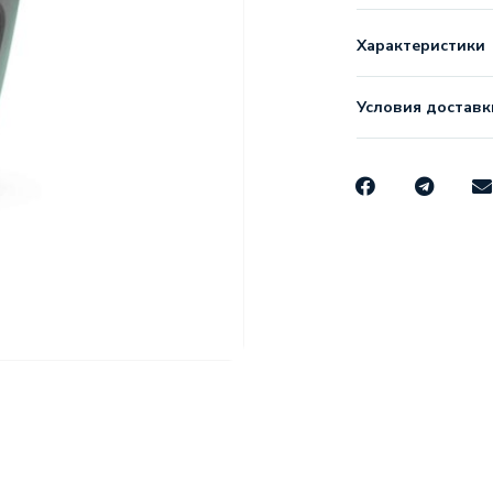
Характеристики
Условия доставк