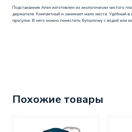
Подстаканник Anex изготовлен из экологически чистого пла
держателя. Компактный и занимает мало места. Удобный в
прогулок. В него можно поместить бутылочку с водой или м
Похожие товары