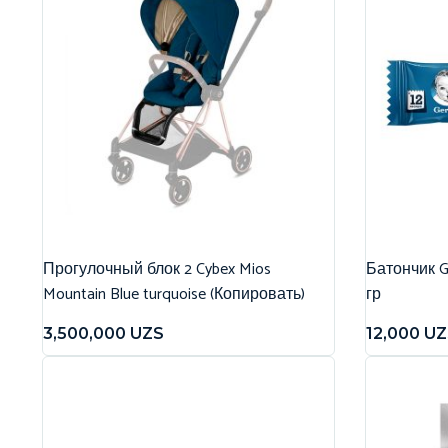
Прогулочный блок 2 Cybex Mios
Батончик G
Mountain Blue turquoise (Копировать)
гр
3,500,000
UZS
12,000
UZ