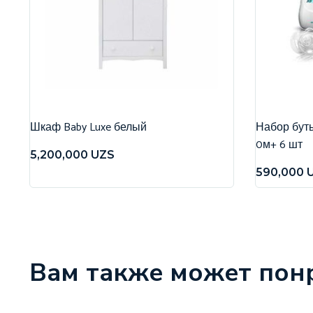
Шкаф Baby Luxe белый
Набор бутыл
0м+ 6 шт
5,200,000
UZS
590,000
Вам также может пон