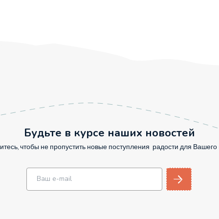
Будьте в курсе наших новостей
тесь, чтобы не пропустить новые поступления радости для Вашег