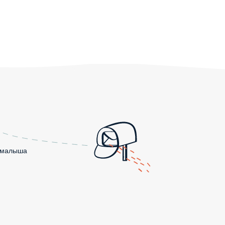
о малыша