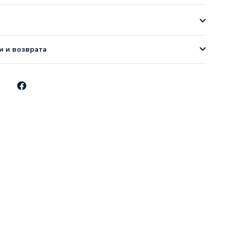
и и возврата