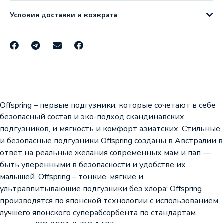
Условия доставки и возврата
Offspring – первые подгузники, которые сочетают в себе
безопасный состав и эко-подход скандинавских
подгузников, и мягкость и комфорт азиатских. Стильные
и безопасные подгузники Offspring созданы в Австралии в
ответ на реальные желания современных мам и пап —
быть уверенными в безопасности и удобстве их
малышей. Offspring – тонкие, мягкие и
ультравпитываюшие подгузники без хлора: Offspring
производятся по японской технологии с использованием
лучшего японского суперабсорбента по стандартам