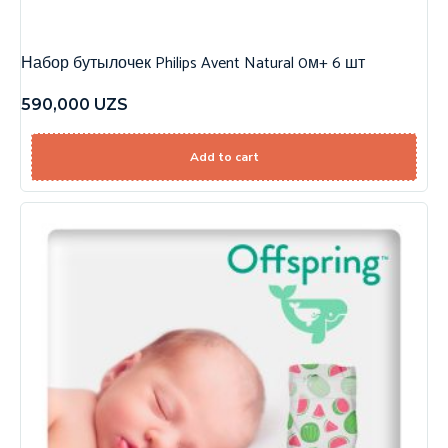
Набор бутылочек Philips Avent Natural 0м+ 6 шт
590,000
UZS
Add to cart