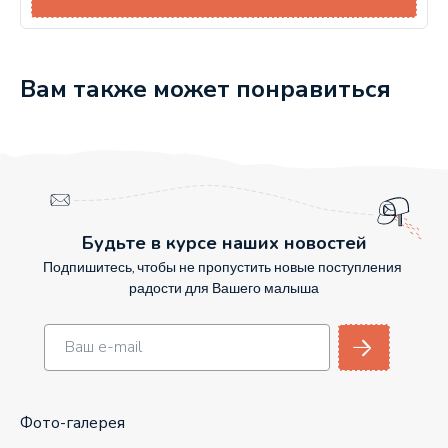
Вам также может понравиться
Будьте в курсе наших новостей
Подпишитесь, чтобы не пропустить новые поступления
радости для Вашего малыша
Фото-галерея