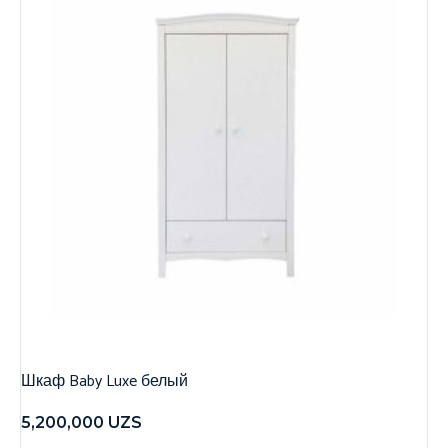
Шкаф Baby Luxe белый
5,200,000
UZS