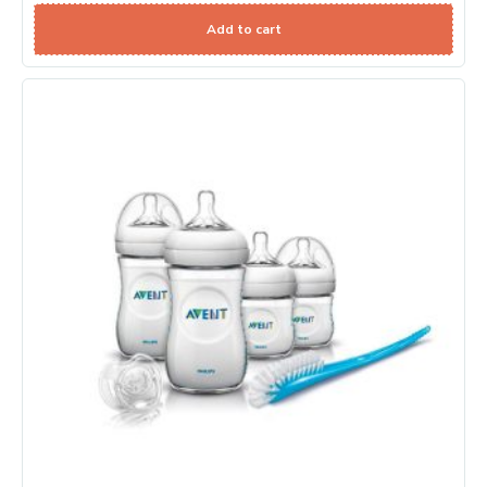
Add to cart