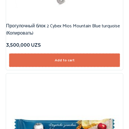
Прогулочный блок 2 Cybex Mios Mountain Blue turquoise
(Копировать)
3,500,000
UZS
Add to cart