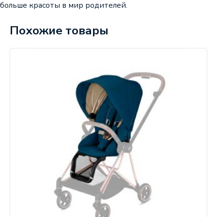
больше красоты в мир родителей.
Похожие товары