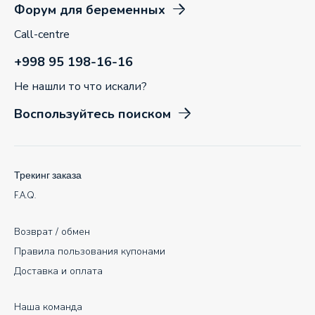
Форум для беременных
Call-centre
+998 95 198-16-16
Не нашли то что искали?
Воспользуйтесь поиском
Трекинг заказа
F.A.Q.
Возврат / обмен
Правила пользования купонами
Доставка и оплата
Наша команда