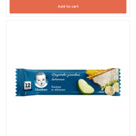
Add to cart