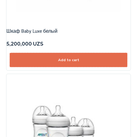
Шкаф Baby Luxe белый
5,200,000
UZS
Add to cart