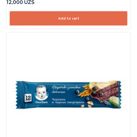
12,000
UZS
Add to cart