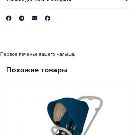
Первое печенье вашего малыша.
Похожие товары