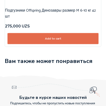
Подгузники Offspring Динозавры размер M 6-10 кг 42
шт
275,000
UZS
Add to cart
Вам также может понравиться
Будьте в курсе наших новостей
Подпишитесь, чтобы не пропустить новые поступления