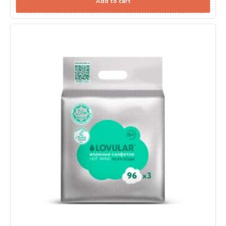
Add to cart