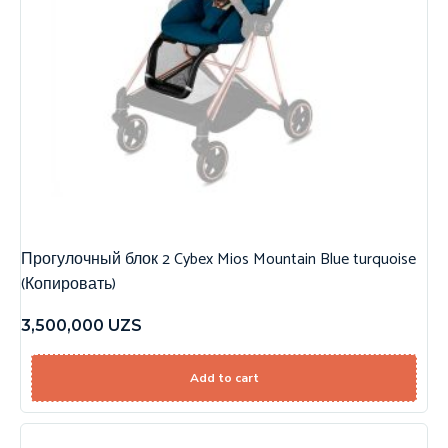
Прогулочный блок 2 Cybex Mios Mountain Blue turquoise
(Копировать)
3,500,000
UZS
Add to cart