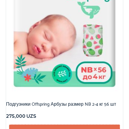
Подгузники Offspring Арбузы размер NB 2-4 кг 56 шт
275,000
UZS