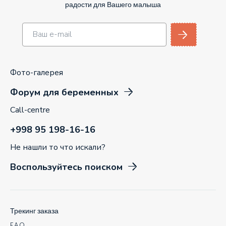
радости для Вашего малыша
Фото-галерея
Форум для беременных
Call-centre
+998 95 198-16-16
Не нашли то что искали?
Воспользуйтесь поиском
Трекинг заказа
F.A.Q.