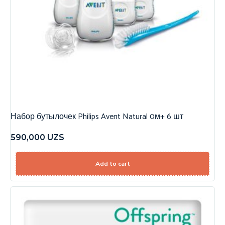
Набор бутылочек Philips Avent Natural 0м+ 6 шт
590,000
UZS
Add to cart