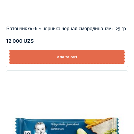
Батончик Gerber черника черная смородина 12м+ 25 гр
12,000
UZS
Add to cart