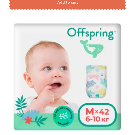
Add to cart