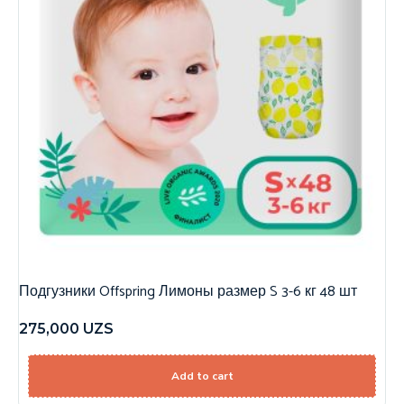
Подгузники Offspring Лимоны размер S 3-6 кг 48 шт
275,000
UZS
Add to cart