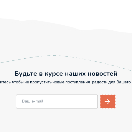
Будьте в курсе наших новостей
тесь, чтобы не пропустить новые поступления радости для Вашег