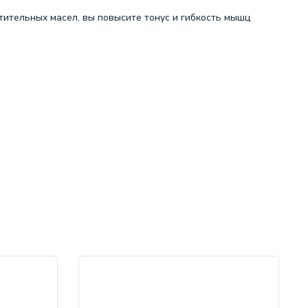
тительных масел, вы повысите тонус и гибкость мышц