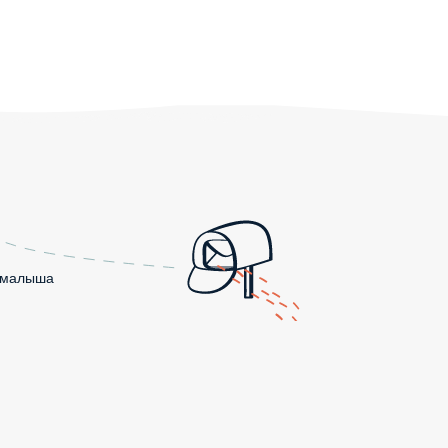
о малыша