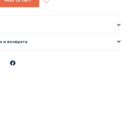
Add to cart
и и возврата