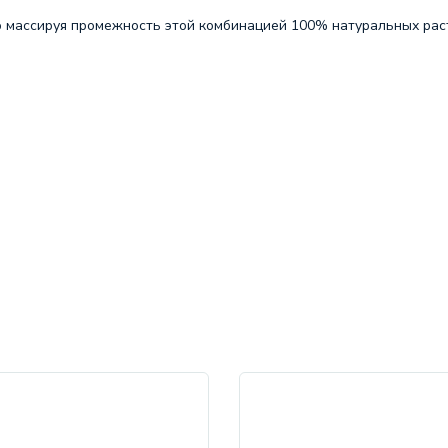
о массируя промежность этой комбинацией 100% натуральных рас