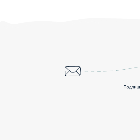
Подпиши