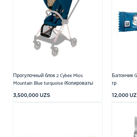
Прогулочный блок 2 Cybex Mios
Батончик G
Mountain Blue turquoise (Копировать)
гр
3,500,000
UZS
12,000
UZ