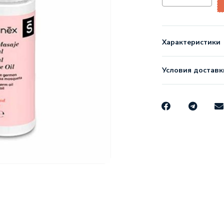
Характеристики
Условия доставк