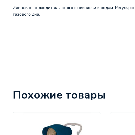
Идеально подходит для подготовки кожи к родам. Регулярн
тазового дна.
Похожие товары