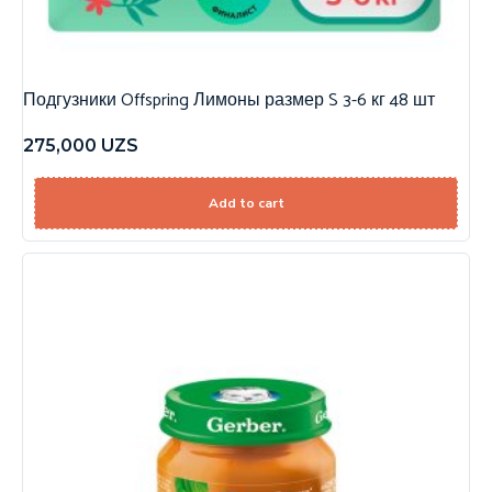
Подгузники Offspring Лимоны размер S 3-6 кг 48 шт
275,000
UZS
Add to cart