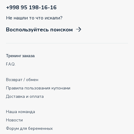
+998 95 198-16-16
Не нашли то что искали?
Воспользуйтесь поиском
Трекинг заказа
F.A.Q.
Возврат / обмен
Правила пользования купонами
Доставка и оплата
Наша команда
Новости
Форум для беременных