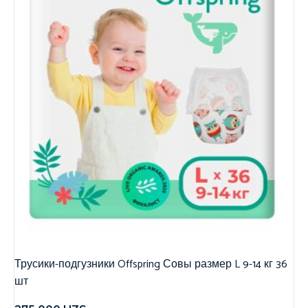
Трусики-подгузники Offspring Совы размер L 9-14 кг 36
шт