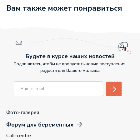
Вам также может понравиться
Будьте в курсе наших новостей
Подпишитесь, чтобы не пропустить новые поступления
радости для Вашего малыша
Фото-галерея
Форум для беременных
Call-centre