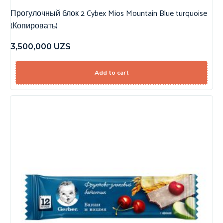
Прогулочный блок 2 Cybex Mios Mountain Blue turquoise
(Копировать)
3,500,000
UZS
Add to cart