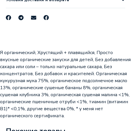
Я органический, Хрустящий + плавящийся, Просто
вкусные органические закуски для детей, Без добавления
сахара или соли – только натуральные сахара, Без
концентратов, Без добавок и красителей. Органическая
кукурузная мука 75%, органическое подсолнечное масло
13%, органические сушеные бананы 8%, органическая
сушеная клубника 3%, органическая сушеная малина <1%,
органические пшеничные отруби <1%, тиамин (витамин
B1)* <0,1%, другие вещества 0%, * у меня нет
органического сертификата.
Похожие товары