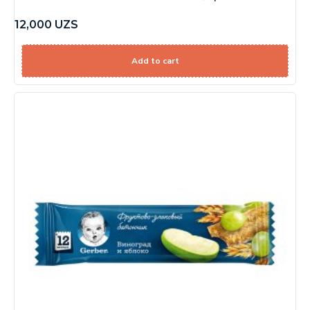
12,000
UZS
Add to cart