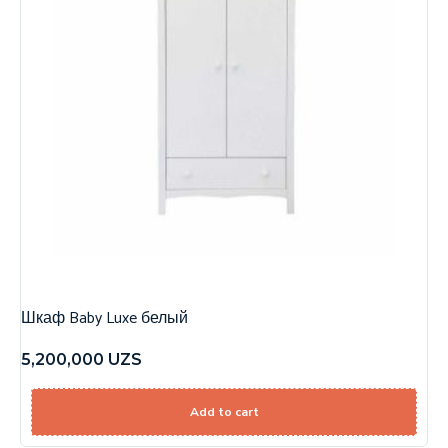
Шкаф Baby Luxe белый
5,200,000
UZS
Add to cart