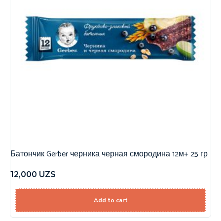
Батончик Gerber черника черная смородина 12м+ 25 гр
12,000
UZS
Add to cart