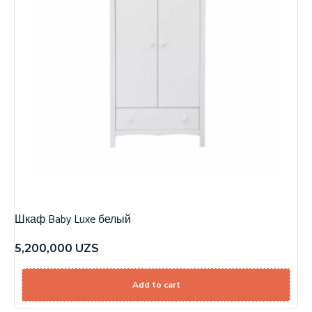
Шкаф Baby Luxe белый
5,200,000
UZS
Add to cart