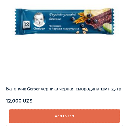
Батончик Gerber черника черная смородина 12м+ 25 гр
12,000
UZS
Add to cart