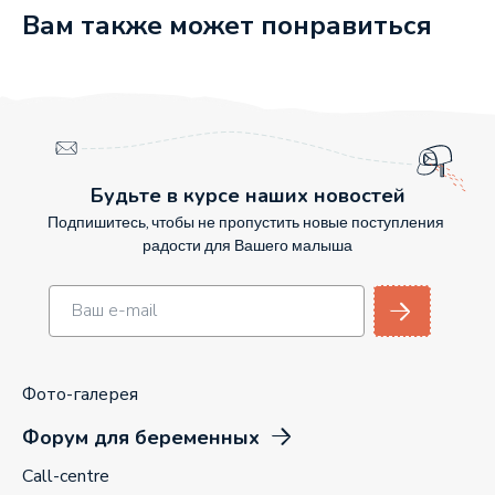
Вам также может понравиться
Будьте в курсе наших новостей
Подпишитесь, чтобы не пропустить новые поступления
радости для Вашего малыша
Фото-галерея
Форум для беременных
Call-centre