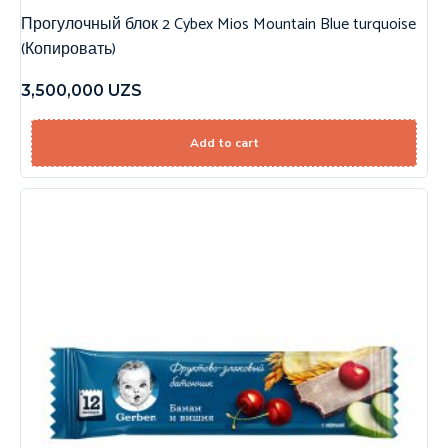
Прогулочный блок 2 Cybex Mios Mountain Blue turquoise
(Копировать)
3,500,000
UZS
Add to cart