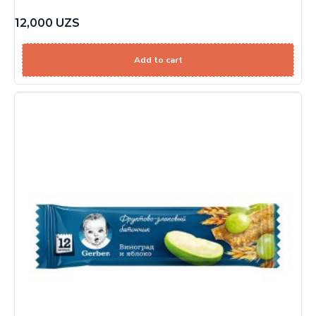
12,000
UZS
Add to cart