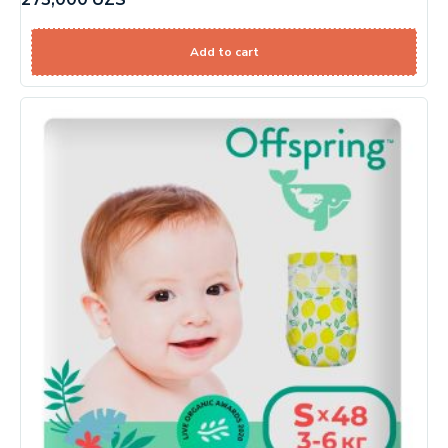
Add to cart