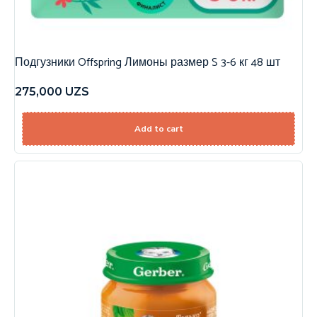
Подгузники Offspring Лимоны размер S 3-6 кг 48 шт
275,000
UZS
Add to cart