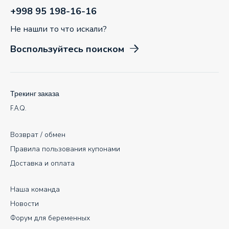
+998 95 198-16-16
Не нашли то что искали?
Воспользуйтесь поиском
Трекинг заказа
F.A.Q.
Возврат / обмен
Правила пользования купонами
Доставка и оплата
Наша команда
Новости
Форум для беременных