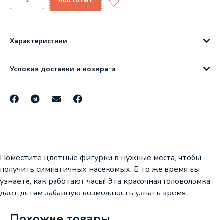
Add to cart
Характеристики
Условия доставки и возврата
Поместите цветные фигурки в нужные места, чтобы
получить симпатичных насекомых. В то же время вы
узнаете, как работают часы! Эта красочная головоломка
дает детям забавную возможность узнать время.
Похожие товары