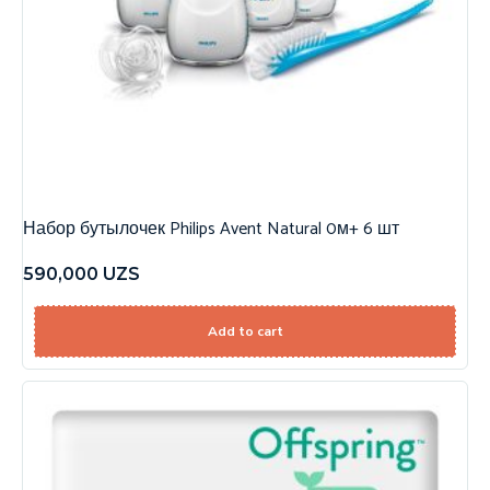
Набор бутылочек Philips Avent Natural 0м+ 6 шт
590,000
UZS
Add to cart