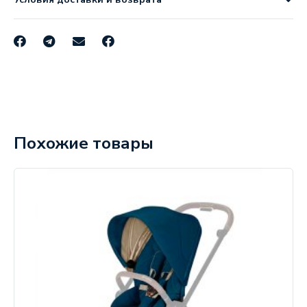
Похожие товары