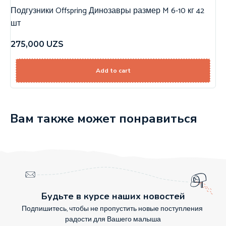
Подгузники Offspring Динозавры размер M 6-10 кг 42
шт
275,000
UZS
Add to cart
Вам также может понравиться
Будьте в курсе наших новостей
Подпишитесь, чтобы не пропустить новые поступления
радости для Вашего малыша