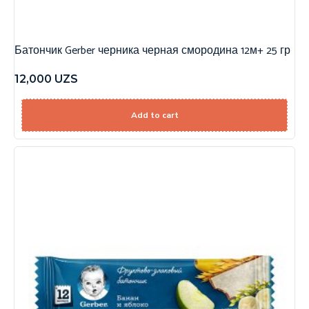
Батончик Gerber черника черная смородина 12м+ 25 гр
12,000
UZS
Add to cart