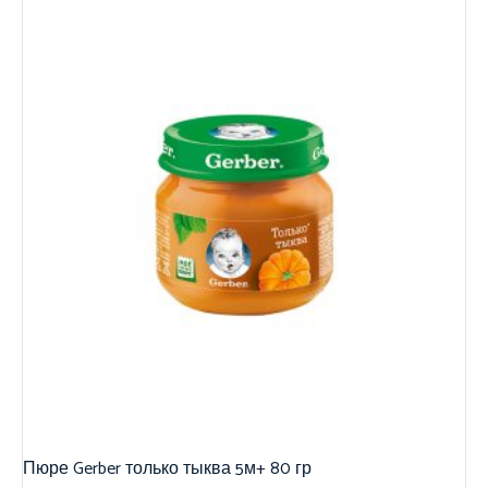
Пюре Gerber только тыква 5м+ 80 гр