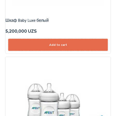
Шкаф Baby Luxe белый
5,200,000
UZS
Add to cart