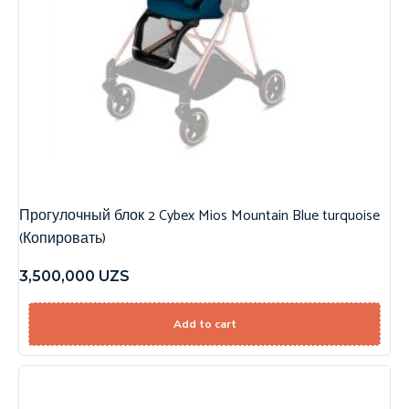
Прогулочный блок 2 Cybex Mios Mountain Blue turquoise
(Копировать)
3,500,000
UZS
Add to cart