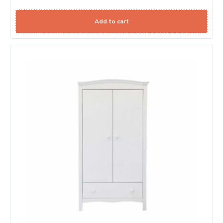
Add to cart