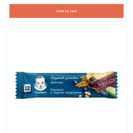
Add to cart