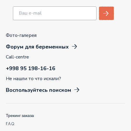
Фото-галерея
Форум для беременных
Call-centre
+998 95 198-16-16
Не нашли то что искали?
Воспользуйтесь поиском
Трекинг заказа
F.A.Q.