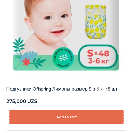
Подгузники Offspring Лимоны размер S 3-6 кг 48 шт
275,000
UZS
Add to cart