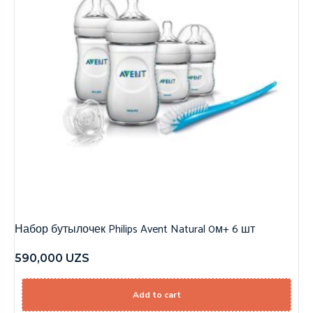
Набор бутылочек Philips Avent Natural 0м+ 6 шт
590,000
UZS
Add to cart