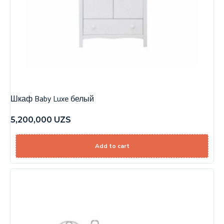
Шкаф Baby Luxe белый
5,200,000
UZS
Add to cart