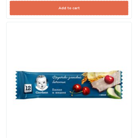
Add to cart