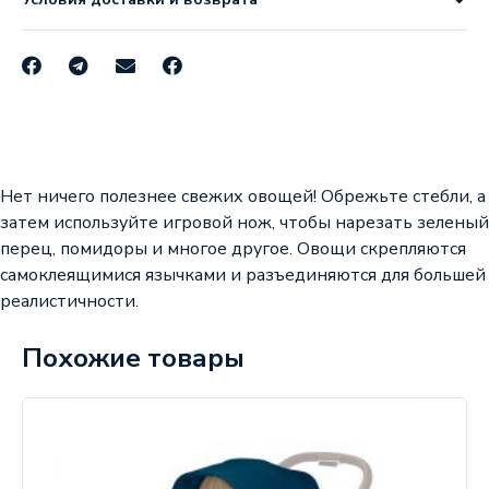
Нет ничего полезнее свежих овощей! Обрежьте стебли, а
затем используйте игровой нож, чтобы нарезать зеленый
перец, помидоры и многое другое. Овощи скрепляются
самоклеящимися язычками и разъединяются для большей
реалистичности.
Похожие товары