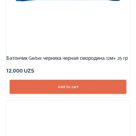
Батончик Gerber черника черная смородина 12м+ 25 гр
12,000
UZS
Add to cart