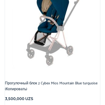
Прогулочный блок 2 Cybex Mios Mountain Blue turquoise
(Копировать)
3,500,000
UZS