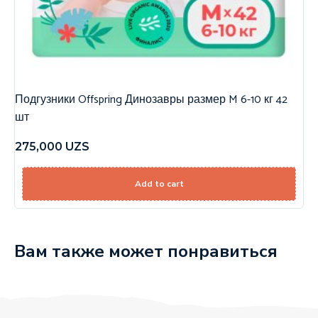
Подгузники Offspring Динозавры размер M 6-10 кг 42
шт
275,000
UZS
Add to cart
Вам также может понравиться