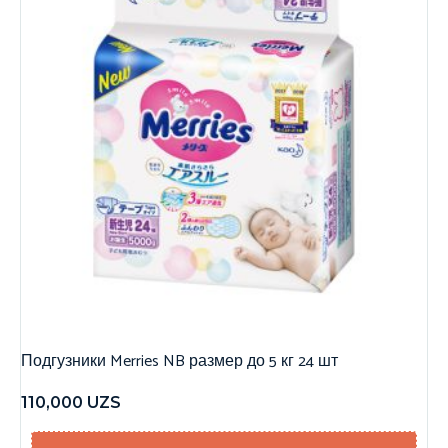
Подгузники Merries NB размер до 5 кг 24 шт
110,000
UZS