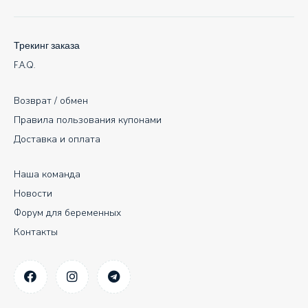
Трекинг заказа
F.A.Q.
Возврат / обмен
Правила пользования купонами
Доставка и оплата
Наша команда
Новости
Форум для беременных
Контакты