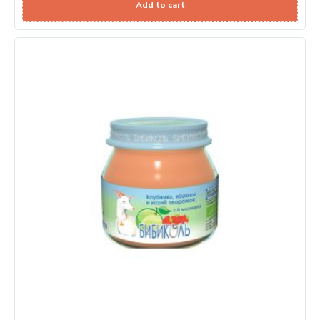
Add to cart