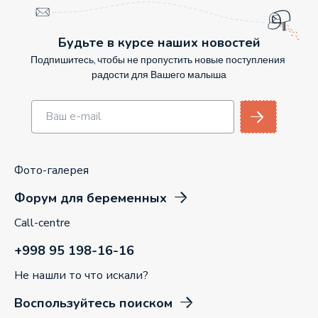
Будьте в курсе наших новостей
Подпишитесь, чтобы не пропустить новые поступления
радости для Вашего малыша
Фото-галерея
Форум для беременных
Call-centre
+998 95 198-16-16
Не нашли то что искали?
Воспользуйтесь поиском