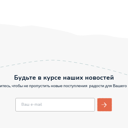
Будьте в курсе наших новостей
тесь, чтобы не пропустить новые поступления радости для Вашег