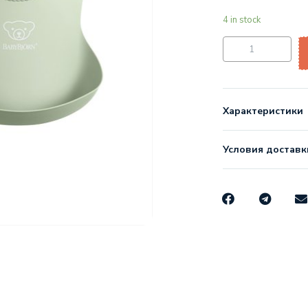
4 in stock
Характеристики
Условия доставк