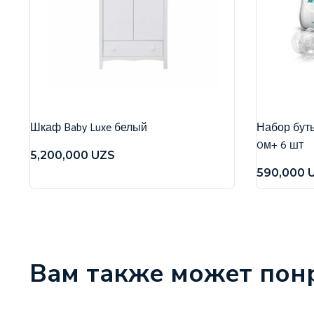
Шкаф Baby Luxe белый
Набор бутыл
0м+ 6 шт
5,200,000
UZS
590,000
Вам также может пон