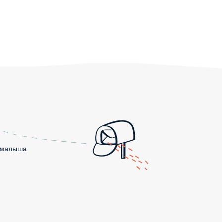
о малыша