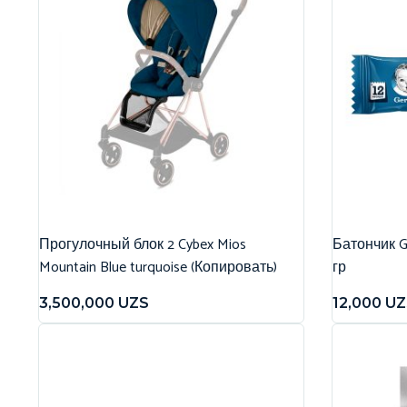
Прогулочный блок 2 Cybex Mios
Батончик G
Mountain Blue turquoise (Копировать)
гр
3,500,000
UZS
12,000
UZ