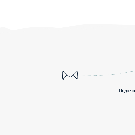
Подпиши