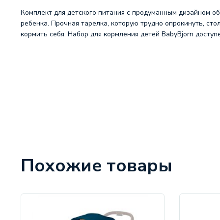
Комплект для детского питания с продуманным дизайном о
ребенка. Прочная тарелка, которую трудно опрокинуть, ст
кормить себя. Набор для кормления детей BabyBjorn доступ
Похожие товары