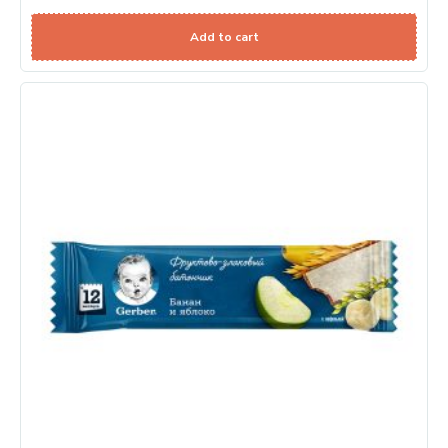
Add to cart