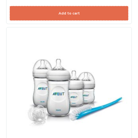
Add to cart