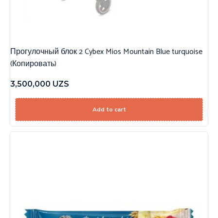
Прогулочный блок 2 Cybex Mios Mountain Blue turquoise
(Копировать)
3,500,000
UZS
Add to cart