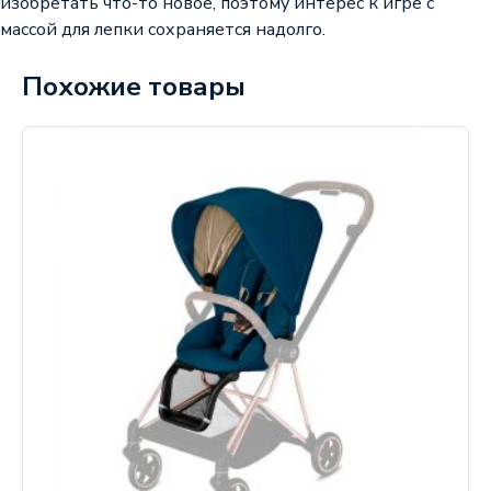
изобретать что-то новое, поэтому интерес к игре с
массой для лепки сохраняется надолго.
Похожие товары