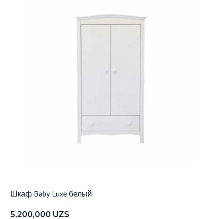
Шкаф Baby Luxe белый
5,200,000
UZS