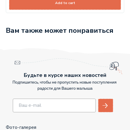
Add to cart
Вам также может понравиться
Будьте в курсе наших новостей
Подпишитесь, чтобы не пропустить новые поступления
радости для Вашего малыша
Фото-галерея