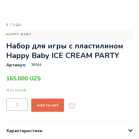
3 ГОДА
HAPPY BABY
Набор для игры с пластилином
Happy Baby ICE CREAM PARTY
36044
Артикул:
165,000
UZS
4 in stock
Add to cart
Характеристики