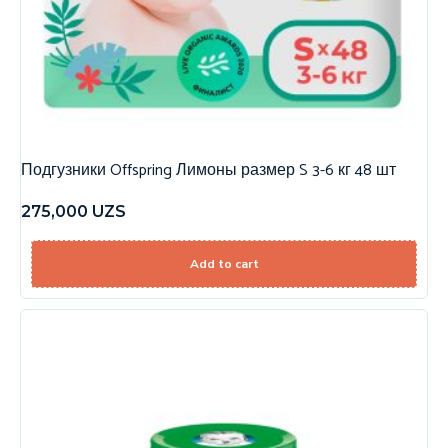
Подгузники Offspring Лимоны размер S 3-6 кг 48 шт
275,000
UZS
Add to cart