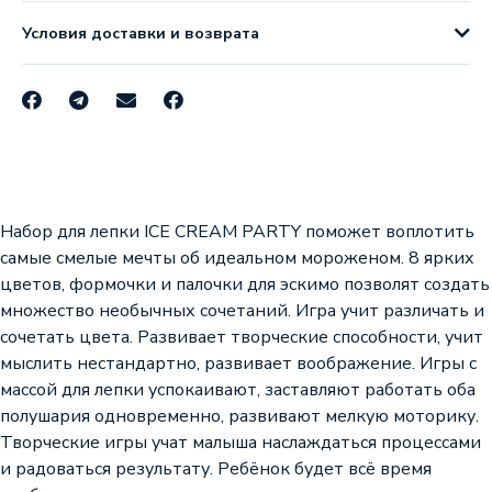
Условия доставки и возврата
Набор для лепки ICE CREAM PARTY поможет воплотить
самые смелые мечты об идеальном мороженом. 8 ярких
цветов, формочки и палочки для эскимо позволят создать
множество необычных сочетаний. Игра учит различать и
сочетать цвета. Развивает творческие способности, учит
мыслить нестандартно, развивает воображение. Игры с
массой для лепки успокаивают, заставляют работать оба
полушария одновременно, развивают мелкую моторику.
Творческие игры учат малыша наслаждаться процессами
и радоваться результату. Ребёнок будет всё время