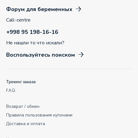
Форум для беременных
Call-centre
+998 95 198-16-16
Не нашли то что искали?
Воспользуйтесь поиском
Трекинг заказа
F.A.Q.
Возврат / обмен
Правила пользования купонами
Доставка и оплата