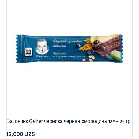
Батончик Gerber черника черная смородина 12м+ 25 гр
12,000
UZS