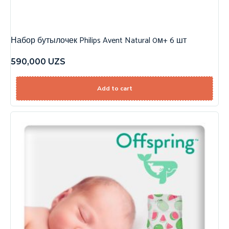
Набор бутылочек Philips Avent Natural 0м+ 6 шт
590,000
UZS
Add to cart