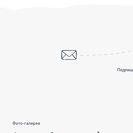
Подпиши
Фото-галерея