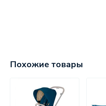
Похожие товары