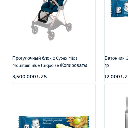
Прогулочный блок 2 Cybex Mios
Батончик G
Mountain Blue turquoise (Копировать)
гр
3,500,000
UZS
12,000
UZ