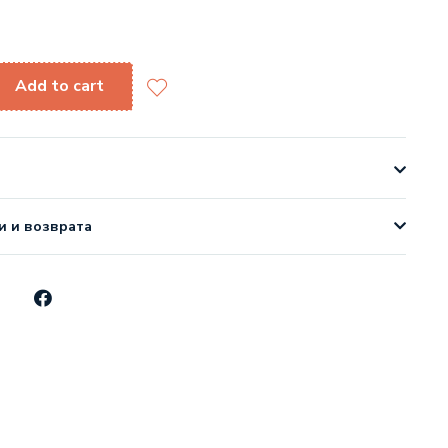
Add to cart
и и возврата