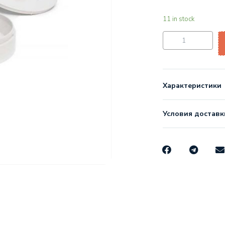
11 in stock
Характеристики
Условия доставк