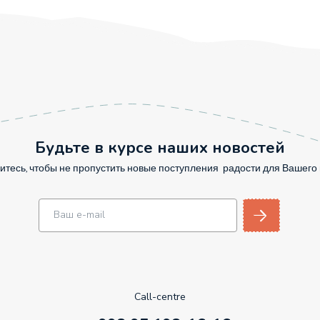
Будьте в курсе наших новостей
тесь, чтобы не пропустить новые поступления радости для Вашег
Call-centre