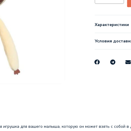
Характеристики
Условия доставк
я игрушка для вашего малыша, которую он может взять с собой в