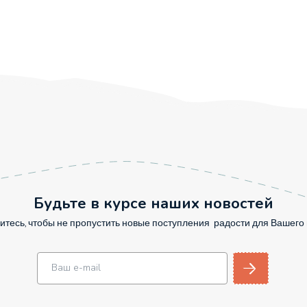
Будьте в курсе наших новостей
тесь, чтобы не пропустить новые поступления радости для Вашег