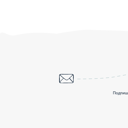
Подпиши