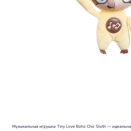
Музыкальная игрушка Tiny Love Boho Chic Sloth — идеальна