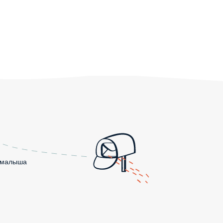
о малыша