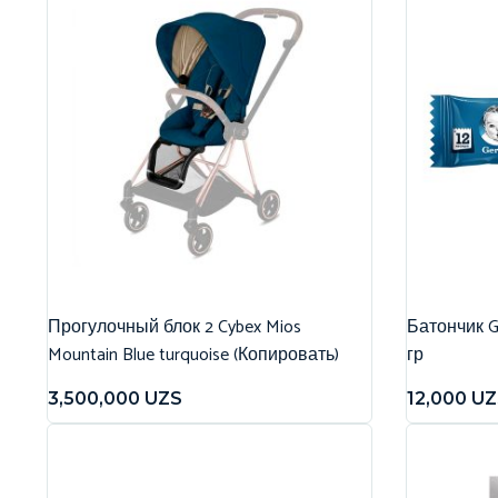
Прогулочный блок 2 Cybex Mios
Батончик G
Mountain Blue turquoise (Копировать)
гр
3,500,000
UZS
12,000
UZ