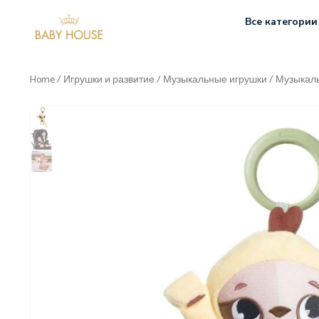
Все категории
Home
/
Игрушки и развитие
/
Музыкальные игрушки
/ Музыкаль