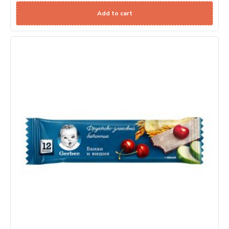
Add to cart