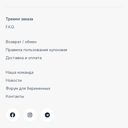
Трекинг заказа
F.A.Q.
Возврат / обмен
Правила пользования купонами
Доставка и оплата
Наша команда
Новости
Форум для беременных
Контакты