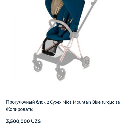
Прогулочный блок 2 Cybex Mios Mountain Blue turquoise
(Копировать)
3,500,000
UZS