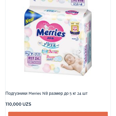
Подгузники Merries NB размер до 5 кг 24 шт
110,000
UZS