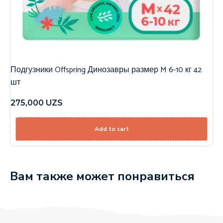
Подгузники Offspring Динозавры размер M 6-10 кг 42
шт
275,000
UZS
Add to cart
Вам также может понравиться