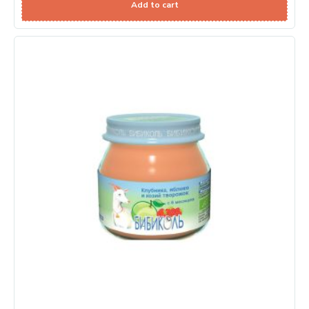
Add to cart