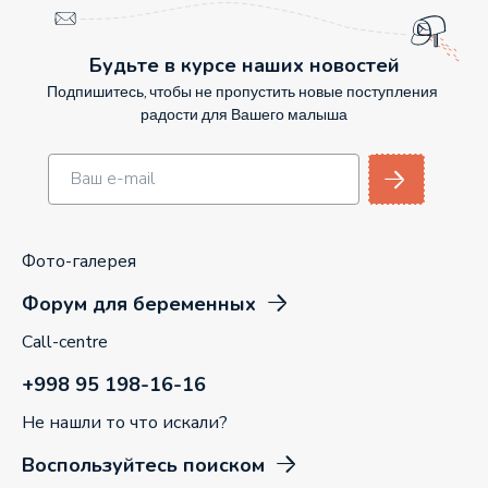
Будьте в курсе наших новостей
Подпишитесь, чтобы не пропустить новые поступления
радости для Вашего малыша
Фото-галерея
Форум для беременных
Call-centre
+998 95 198-16-16
Не нашли то что искали?
Воспользуйтесь поиском