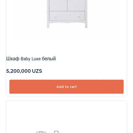
Шкаф Baby Luxe белый
5,200,000
UZS
Add to cart