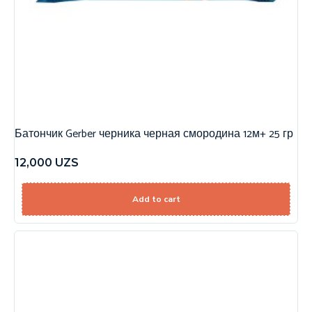
Батончик Gerber черника черная смородина 12м+ 25 гр
12,000
UZS
Add to cart