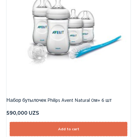
Набор бутылочек Philips Avent Natural 0м+ 6 шт
590,000
UZS
Add to cart