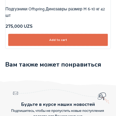
Подгузники Offspring Динозавры размер M 6-10 кг 42
шт
275,000
UZS
Add to cart
Вам также может понравиться
Будьте в курсе наших новостей
Подпишитесь, чтобы не пропустить новые поступления