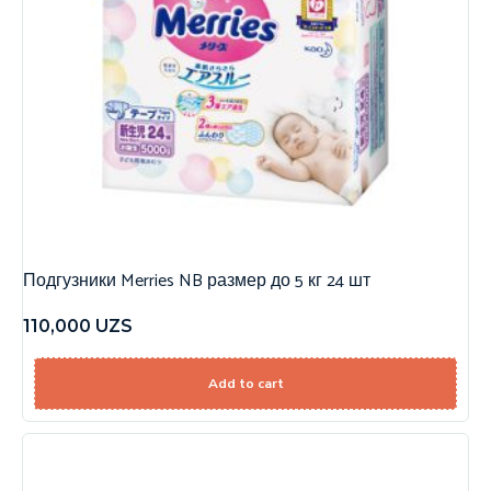
Подгузники Merries NB размер до 5 кг 24 шт
110,000
UZS
Add to cart