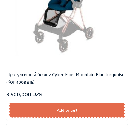
Прогулочный блок 2 Cybex Mios Mountain Blue turquoise
(Копировать)
3,500,000
UZS
Add to cart