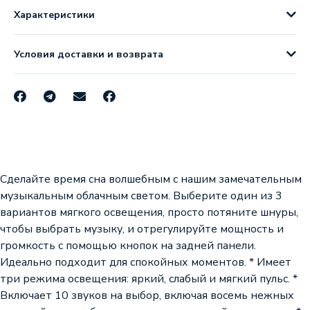
Характеристики
Условия доставки и возврата
Сделайте время сна волшебным с нашим замечательным
музыкальным облачным светом. Выберите один из 3
вариантов мягкого освещения, просто потяните шнуры,
чтобы выбрать музыку, и отрегулируйте мощность и
громкость с помощью кнопок на задней панели.
Идеально подходит для спокойных моментов. * Имеет
три режима освещения: яркий, слабый и мягкий пульс. *
Включает 10 звуков на выбор, включая восемь нежных