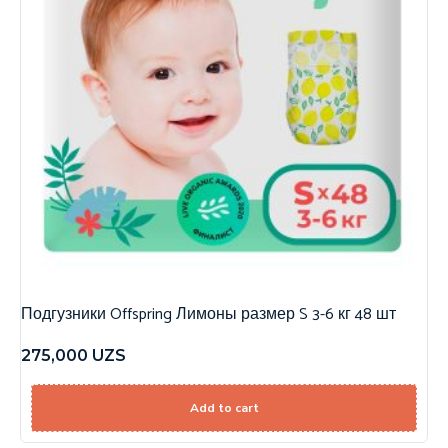
Подгузники Offspring Лимоны размер S 3-6 кг 48 шт
275,000
UZS
Add to cart