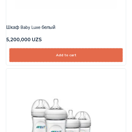
Шкаф Baby Luxe белый
5,200,000
UZS
Add to cart