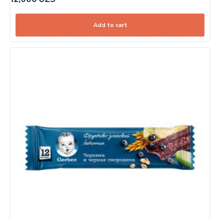
Add to cart