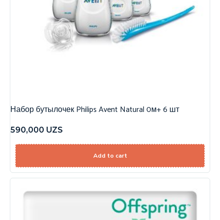
Набор бутылочек Philips Avent Natural 0м+ 6 шт
590,000
UZS
Add to cart