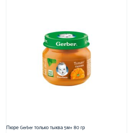
Пюре Gerber только тыква 5м+ 80 гр