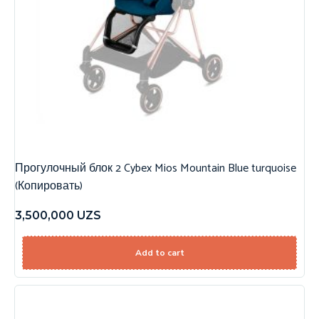
Прогулочный блок 2 Cybex Mios Mountain Blue turquoise
(Копировать)
3,500,000
UZS
Add to cart