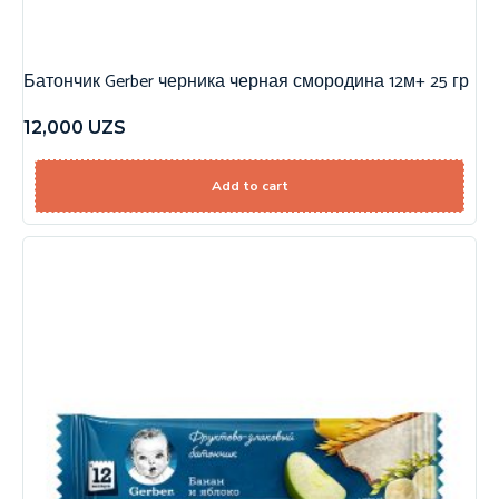
Батончик Gerber черника черная смородина 12м+ 25 гр
12,000
UZS
Add to cart