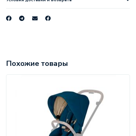
Похожие товары