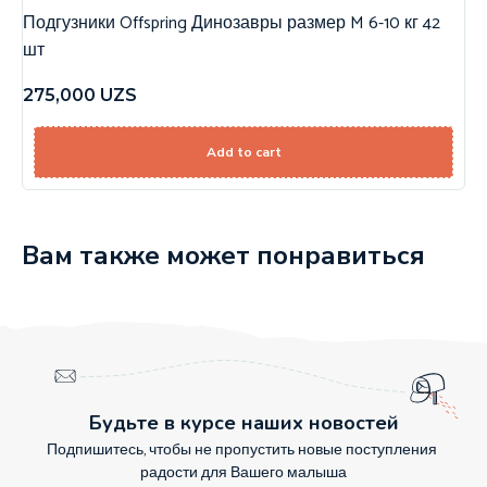
Подгузники Offspring Динозавры размер M 6-10 кг 42
шт
275,000
UZS
Add to cart
Вам также может понравиться
Будьте в курсе наших новостей
Подпишитесь, чтобы не пропустить новые поступления
радости для Вашего малыша