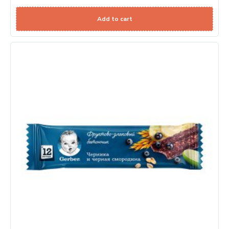
Add to cart