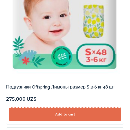
Подгузники Offspring Лимоны размер S 3-6 кг 48 шт
275,000
UZS
Add to cart