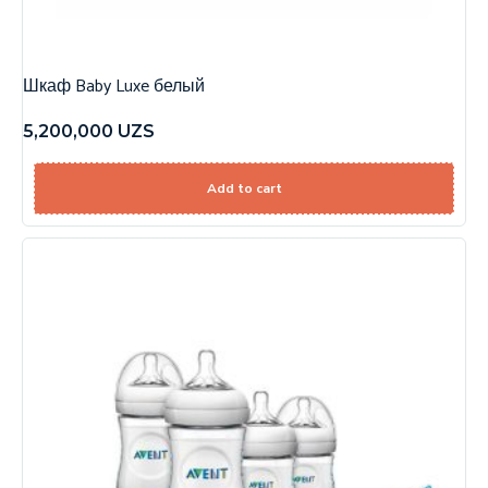
Шкаф Baby Luxe белый
5,200,000
UZS
Add to cart