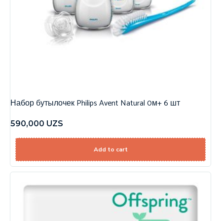
Набор бутылочек Philips Avent Natural 0м+ 6 шт
590,000
UZS
Add to cart