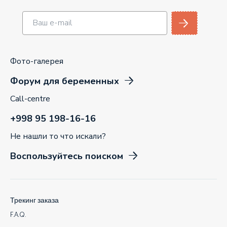
Фото-галерея
Форум для беременных
Call-centre
+998 95 198-16-16
Не нашли то что искали?
Воспользуйтесь поиском
Трекинг заказа
F.A.Q.