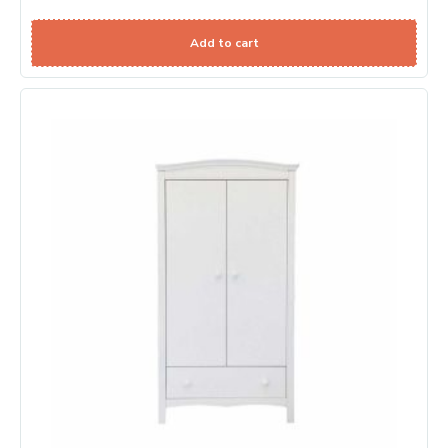
Add to cart