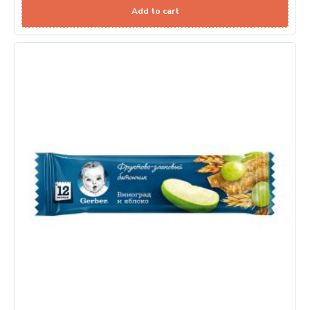
Add to cart