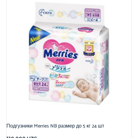
Подгузники Merries NB размер до 5 кг 24 шт