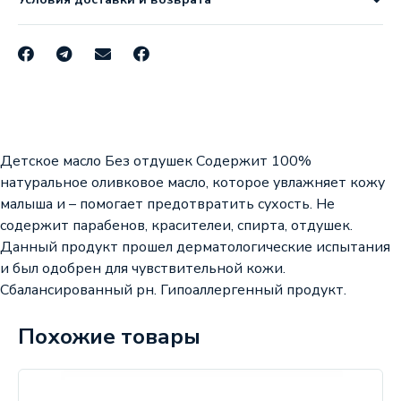
Детское масло Без отдушек Содержит 100%
натуральное оливковое масло, которое увлажняет кожу
малыша и – помогает предотвратить сухость. Не
содержит парабенов, красителеи, спирта, отдушек.
Данный продукт прошел дерматологические испытания
и был одобрен для чувствительной кожи.
Сбалансированный рн. Гипоаллергенный продукт.
Похожие товары