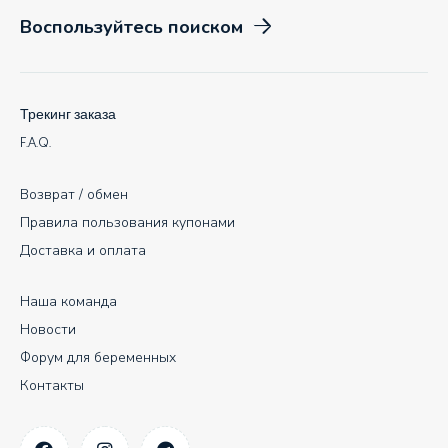
Воспользуйтесь поиском
Трекинг заказа
F.A.Q.
Возврат / обмен
Правила пользования купонами
Доставка и оплата
Наша команда
Новости
Форум для беременных
Контакты