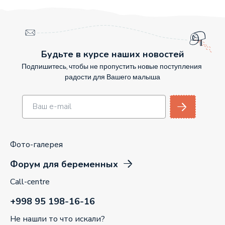
Будьте в курсе наших новостей
Подпишитесь, чтобы не пропустить новые поступления
радости для Вашего малыша
Фото-галерея
Форум для беременных
Call-centre
+998 95 198-16-16
Не нашли то что искали?