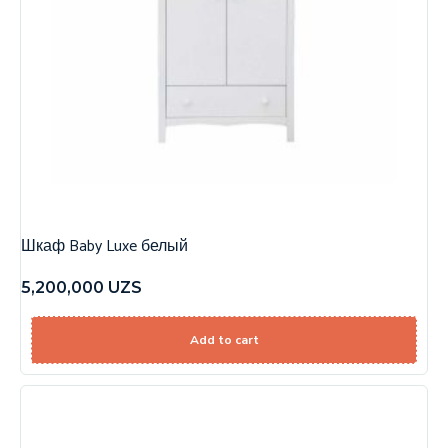
Шкаф Baby Luxe белый
5,200,000
UZS
Add to cart