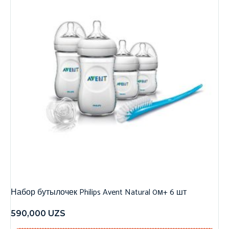
Набор бутылочек Philips Avent Natural 0м+ 6 шт
590,000
UZS