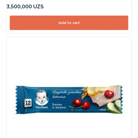
3,500,000
UZS
Add to cart