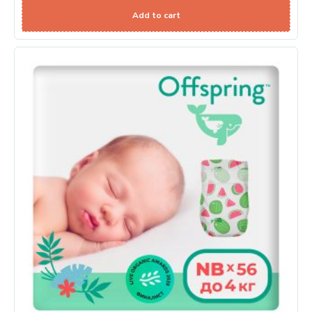
Add to cart