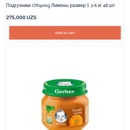
Подгузники Offspring Лимоны размер S 3-6 кг 48 шт
275,000
UZS
Add to cart