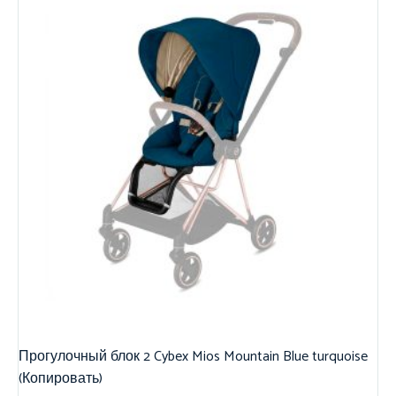
Прогулочный блок 2 Cybex Mios Mountain Blue turquoise
(Копировать)