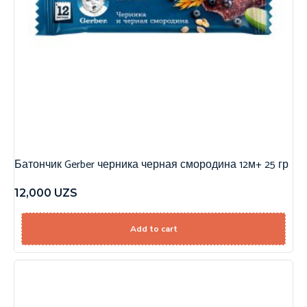
Батончик Gerber черника черная смородина 12м+ 25 гр
12,000
UZS
Add to cart