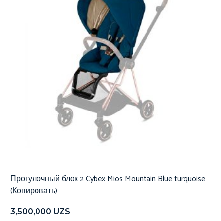
Прогулочный блок 2 Cybex Mios Mountain Blue turquoise
(Копировать)
3,500,000
UZS