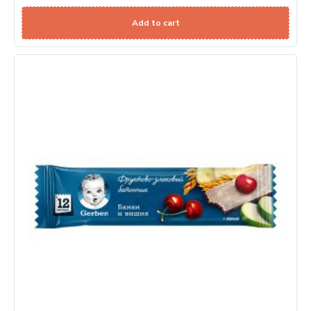
Add to cart