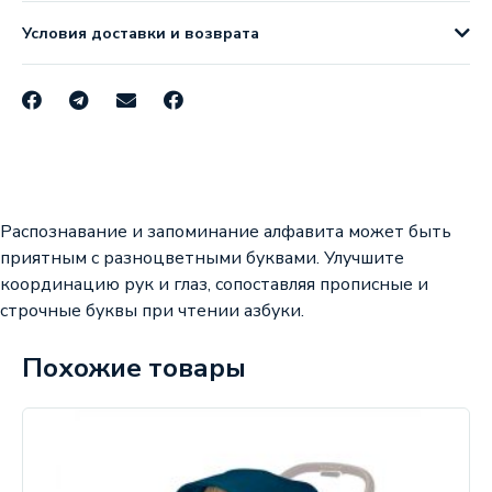
Условия доставки и возврата
Распознавание и запоминание алфавита может быть
приятным с разноцветными буквами. Улучшите
координацию рук и глаз, сопоставляя прописные и
строчные буквы при чтении азбуки.
Похожие товары