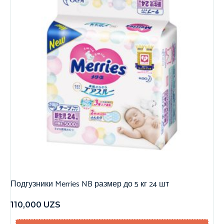
Подгузники Merries NB размер до 5 кг 24 шт
110,000
UZS