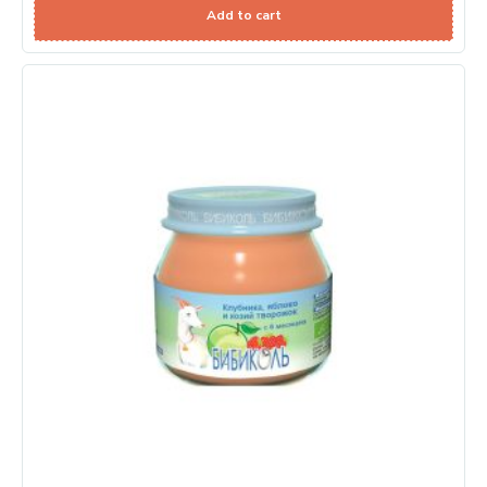
Add to cart