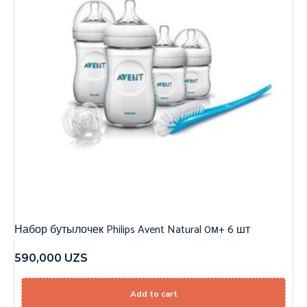
Набор бутылочек Philips Avent Natural 0м+ 6 шт
590,000
UZS
Add to cart