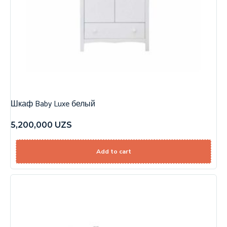
Шкаф Baby Luxe белый
5,200,000
UZS
Add to cart