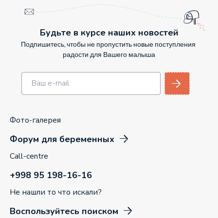
Будьте в курсе наших новостей
Подпишитесь, чтобы не пропустить новые поступления
радости для Вашего малыша
Фото-галерея
Форум для беременных
Call-centre
+998 95 198-16-16
Не нашли то что искали?
Воспользуйтесь поиском