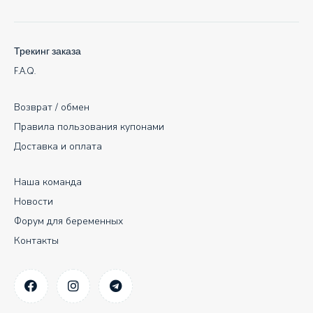
Трекинг заказа
F.A.Q.
Возврат / обмен
Правила пользования купонами
Доставка и оплата
Наша команда
Новости
Форум для беременных
Контакты