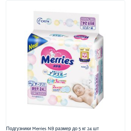
Подгузники Merries NB размер до 5 кг 24 шт