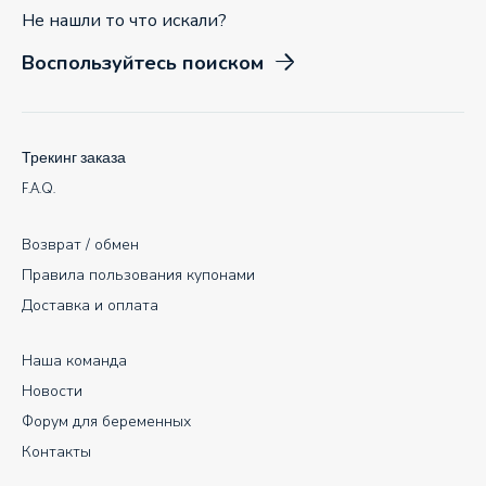
Не нашли то что искали?
Воспользуйтесь поиском
Трекинг заказа
F.A.Q.
Возврат / обмен
Правила пользования купонами
Доставка и оплата
Наша команда
Новости
Форум для беременных
Контакты