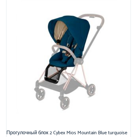
Прогулочный блок 2 Cybex Mios Mountain Blue turquoise