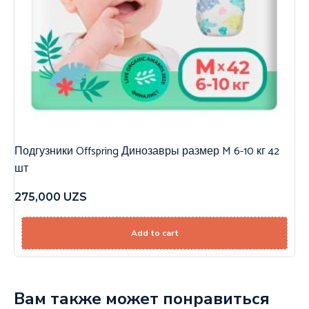
Подгузники Offspring Динозавры размер M 6-10 кг 42
шт
275,000
UZS
Add to cart
Вам также может понравиться