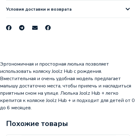
Условия доставки и возврата
Эргономичная и просторная люлька позволяет
использовать коляску Joolz Hub с рождения.
Вместительная и очень удобная модель предлагает
малышу достаточно места, чтобы прилечь и насладиться
приятным сном на улице. Люлька Joolz Hub + легко
крепится к коляске Joolz Hub + и подходит для детей от 0
до 6 месяцев.
Похожие товары