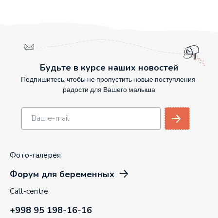
Будьте в курсе наших новостей
Подпишитесь, чтобы не пропустить новые поступления
радости для Вашего малыша
Фото-галерея
Форум для беременных
Call-centre
+998 95 198-16-16