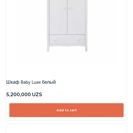
Шкаф Baby Luxe белый
5,200,000
UZS
Add to cart