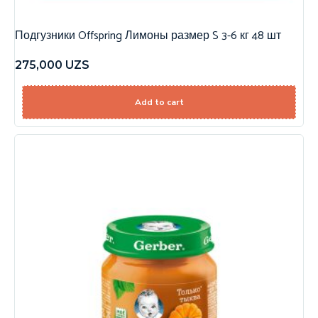
Подгузники Offspring Лимоны размер S 3-6 кг 48 шт
275,000
UZS
Add to cart