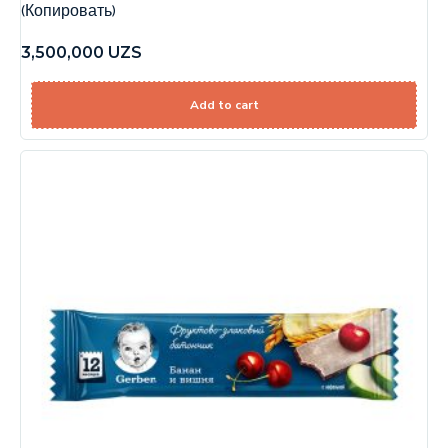
(Копировать)
3,500,000
UZS
Add to cart