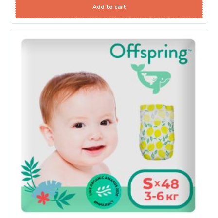
Add to cart