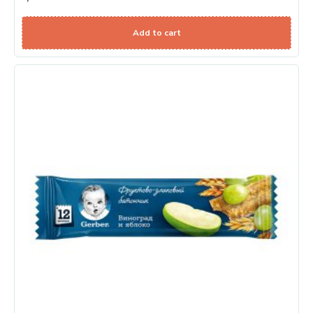
Add to cart