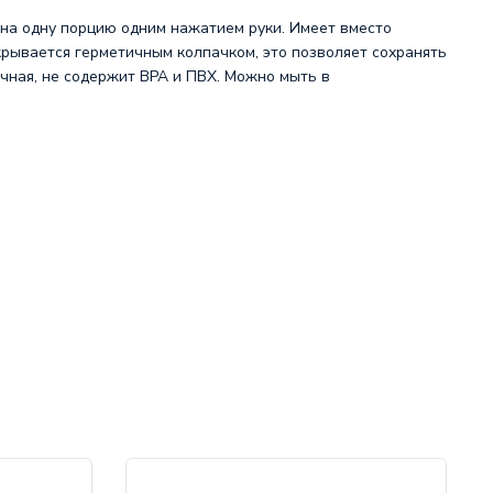
на одну порцию одним нажатием руки. Имеет вместо
рывается герметичным колпачком, это позволяет сохранять
ичная, не содержит BPA и ПВХ. Можно мыть в