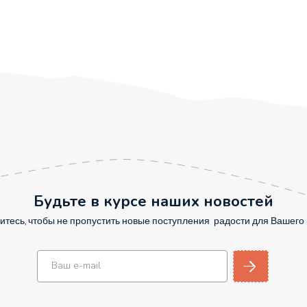
Будьте в курсе наших новостей
тесь, чтобы не пропустить новые поступления радости для Вашег