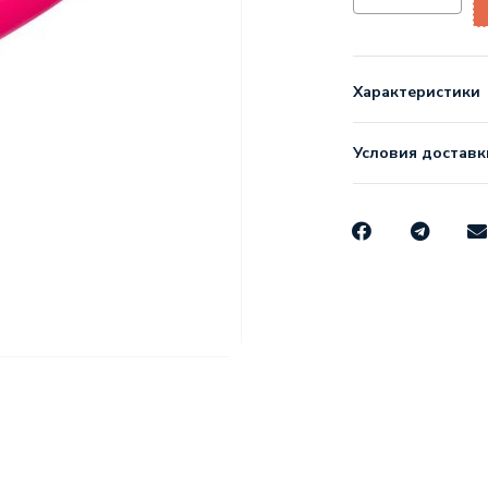
Характеристики
Условия доставк