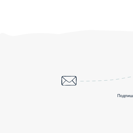
Подпиши