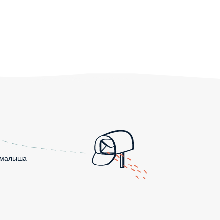
о малыша