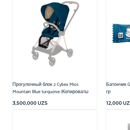
Прогулочный блок 2 Cybex Mios
Батончик G
Mountain Blue turquoise (Копировать)
гр
3,500,000
UZS
12,000
UZ