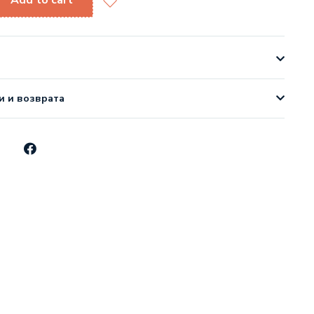
Add to cart
и и возврата