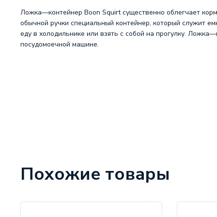
Ложка—контейнер Boon Squirt существенно облегчает корм
обычной ручки специальный контейнер, который служит ем
еду в холодильнике или взять с собой на прогулку. Ложка—
посудомоечной машине.
Похожие товары