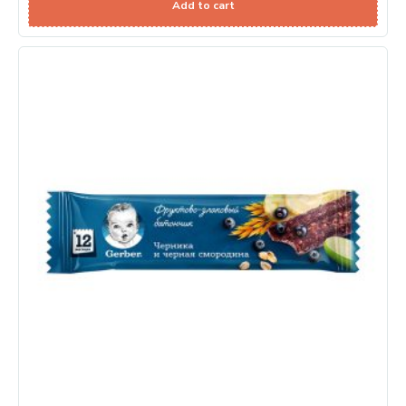
Add to cart