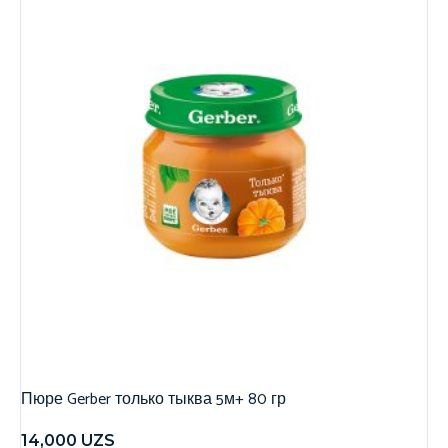
Пюре Gerber только тыква 5м+ 80 гр
14,000
UZS