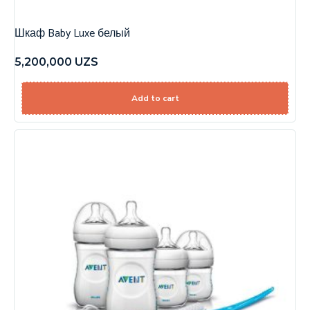
Шкаф Baby Luxe белый
5,200,000
UZS
Add to cart