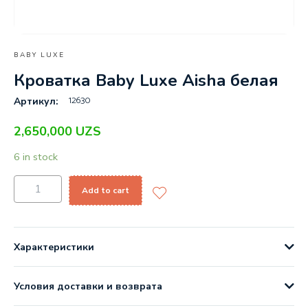
BABY LUXE
Кроватка Baby Luxe Aisha белая
12630
Артикул:
2,650,000
UZS
6 in stock
Add to cart
Характеристики
Условия доставки и возврата