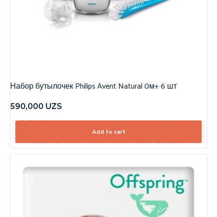
Набор бутылочек Philips Avent Natural 0м+ 6 шт
590,000
UZS
Add to cart