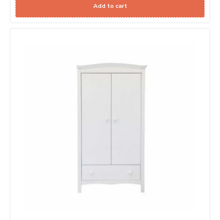
Add to cart