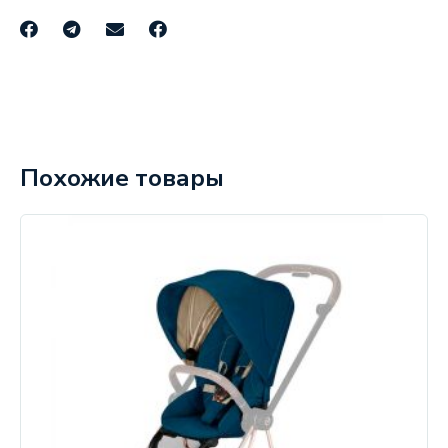
Похожие товары