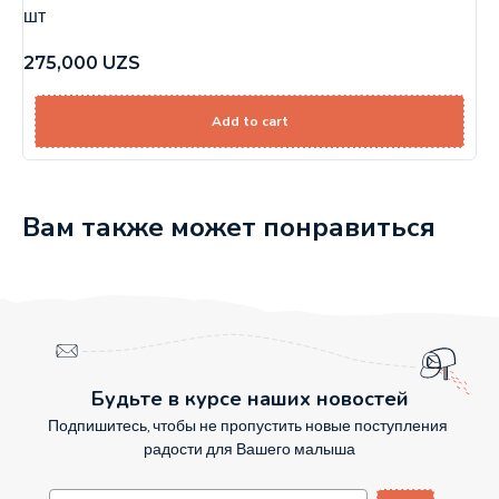
шт
275,000
UZS
Add to cart
Вам также может понравиться
Будьте в курсе наших новостей
Подпишитесь, чтобы не пропустить новые поступления
радости для Вашего малыша