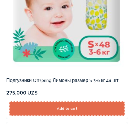
Подгузники Offspring Лимоны размер S 3-6 кг 48 шт
275,000
UZS
Add to cart