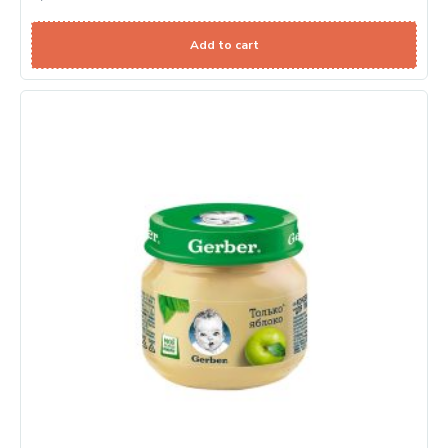
Add to cart