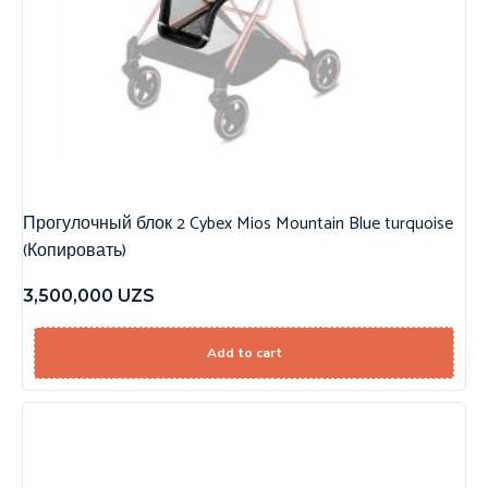
Прогулочный блок 2 Cybex Mios Mountain Blue turquoise
(Копировать)
3,500,000
UZS
Add to cart