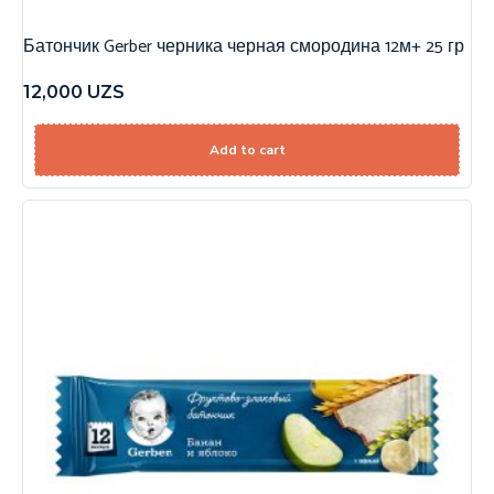
Батончик Gerber черника черная смородина 12м+ 25 гр
12,000
UZS
Add to cart