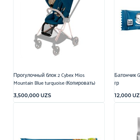
Прогулочный блок 2 Cybex Mios
Батончик G
Mountain Blue turquoise (Копировать)
гр
3,500,000
UZS
12,000
UZ