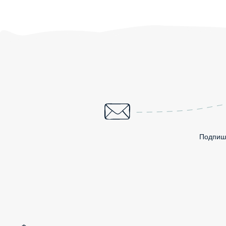
Подпиши