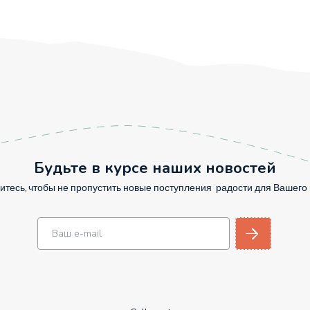
Будьте в курсе наших новостей
тесь, чтобы не пропустить новые поступления радости для Вашег