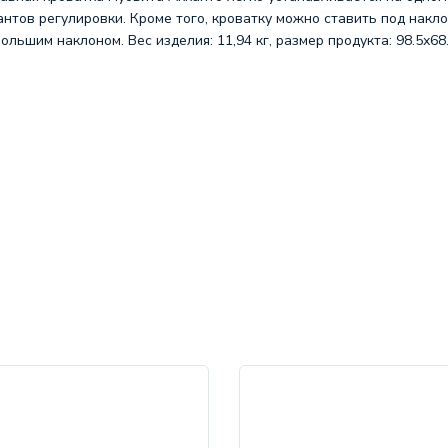
антов регулировки. Кроме того, кроватку можно ставить под накл
ольшим наклоном. Вес изделия: 11,94 кг, размер продукта: 98.5х68