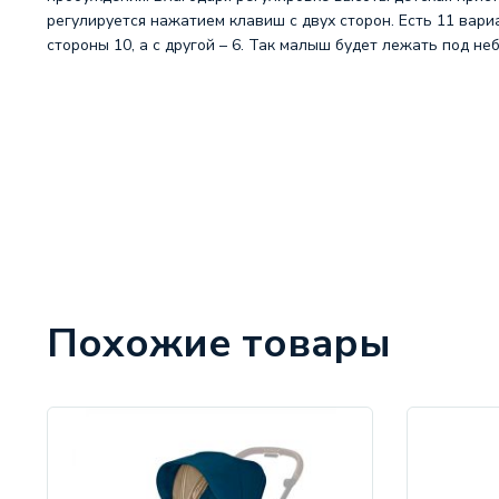
регулируется нажатием клавиш с двух сторон. Есть 11 вари
стороны 10, а с другой – 6. Так малыш будет лежать под неб
Похожие товары