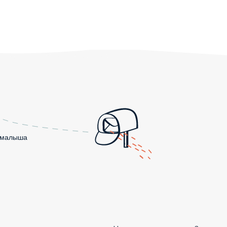
о малыша