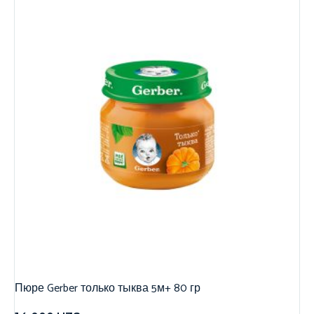
Пюре Gerber только тыква 5м+ 80 гр