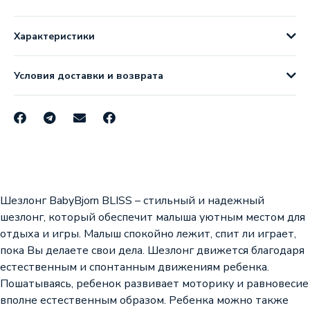
Характеристики
Условия доставки и возврата
Шезлонг BabyBjorn BLISS – стильный и надежный
шезлонг, который обеспечит малыша уютным местом для
отдыха и игры. Малыш спокойно лежит, спит ли играет,
пока Вы делаете свои дела. Шезлонг движется благодаря
естественным и спонтанным движениям ребенка.
Пошатываясь, ребенок развивает моторику и равновесие
вполне естественным образом. Ребенка можно также