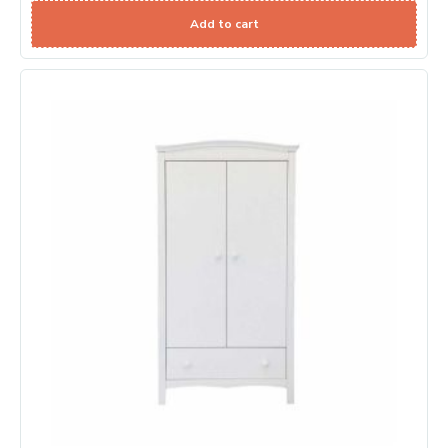
Add to cart