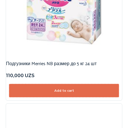
Подгузники Merries NB размер до 5 кг 24 шт
110,000
UZS
Add to cart