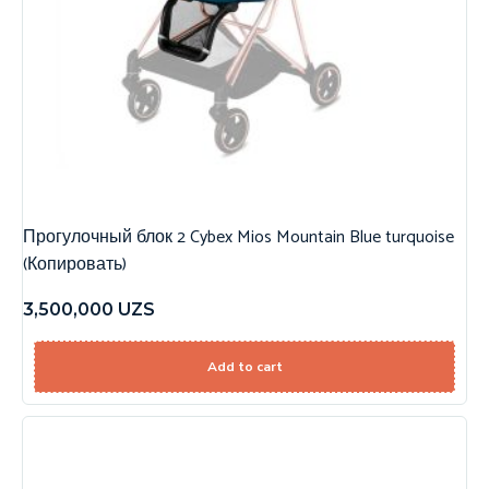
Прогулочный блок 2 Cybex Mios Mountain Blue turquoise
(Копировать)
3,500,000
UZS
Add to cart