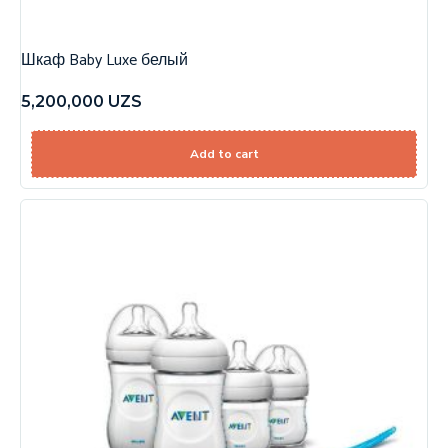
Шкаф Baby Luxe белый
5,200,000
UZS
Add to cart