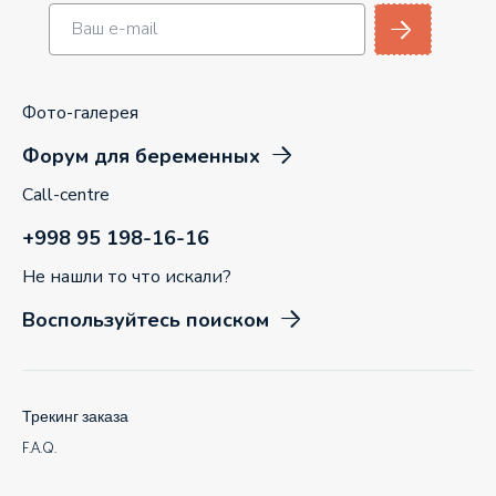
Фото-галерея
Форум для беременных
Call-centre
+998 95 198-16-16
Не нашли то что искали?
Воспользуйтесь поиском
Трекинг заказа
F.A.Q.