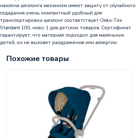
наклона шезлонга механизм имеет защиту от случайного
скдадання очень компактный удобный для
транспортировки шезлонг соответствует Oeko-Tex
Standard 100, класс 1 для детских товаров. Сертификат
гарантирует, что материал подходит для маленьких
детей, он не вызовет раздражения или аллергии.
Похожие товары