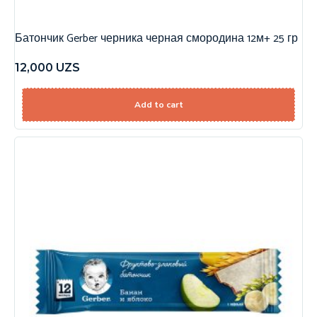
Батончик Gerber черника черная смородина 12м+ 25 гр
12,000
UZS
Add to cart