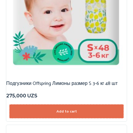
Подгузники Offspring Лимоны размер S 3-6 кг 48 шт
275,000
UZS
Add to cart