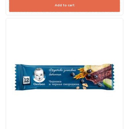
Add to cart