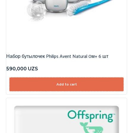
Набор бутылочек Philips Avent Natural 0м+ 6 шт
590,000
UZS
Add to cart