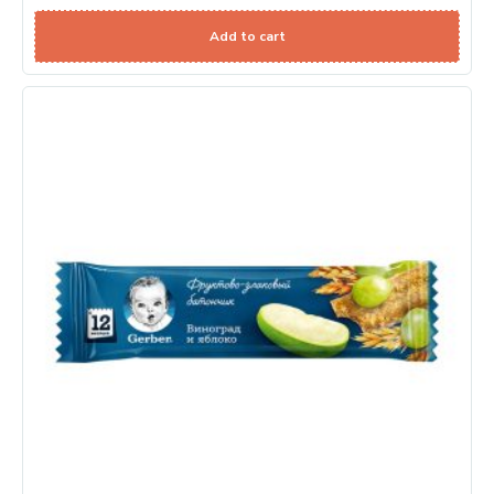
Add to cart