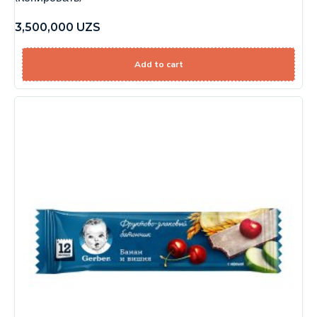
3,500,000
UZS
Add to cart