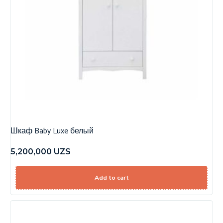
Шкаф Baby Luxe белый
5,200,000
UZS
Add to cart