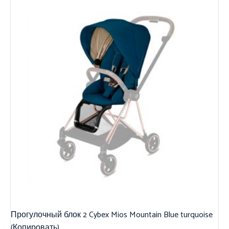
Прогулочный блок 2 Cybex Mios Mountain Blue turquoise
(Копировать)