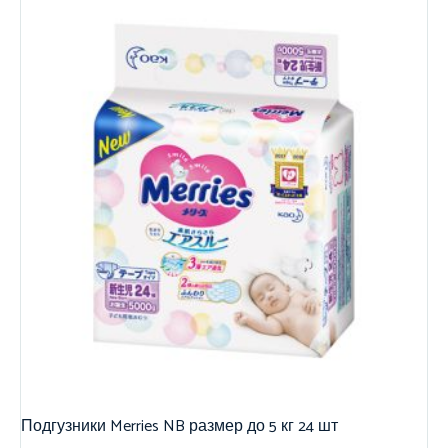
Подгузники Merries NB размер до 5 кг 24 шт