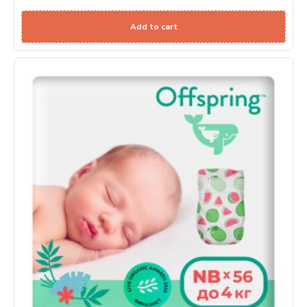
Add to cart