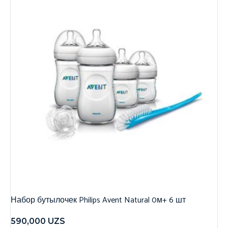
Набор бутылочек Philips Avent Natural 0м+ 6 шт
590,000
UZS