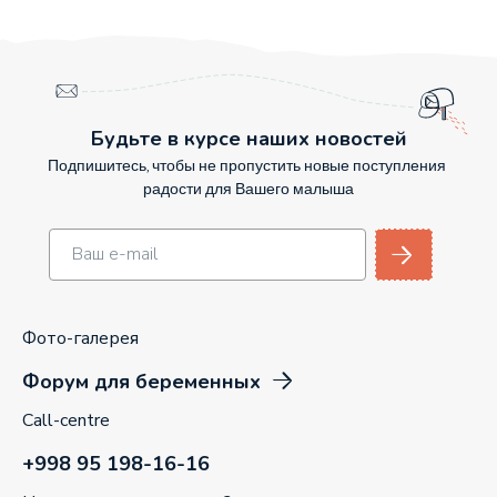
Будьте в курсе наших новостей
Подпишитесь, чтобы не пропустить новые поступления
радости для Вашего малыша
Фото-галерея
Форум для беременных
Call-centre
+998 95 198-16-16