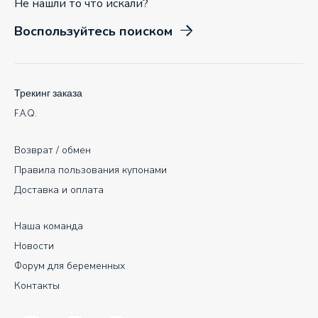
Не нашли то что искали?
Воспользуйтесь поиском
Трекинг заказа
F.A.Q.
Возврат / обмен
Правила пользования купонами
Доставка и оплата
Наша команда
Новости
Форум для беременных
Контакты