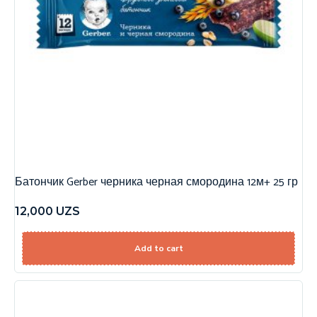
Батончик Gerber черника черная смородина 12м+ 25 гр
12,000
UZS
Add to cart