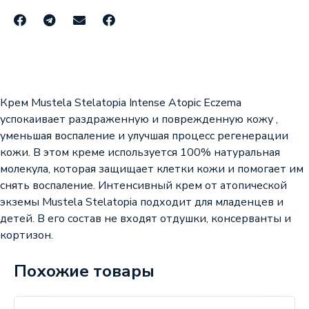
Крем Mustela Stelatopia Intense Atopic Eczema
успокаивает раздраженную и поврежденную кожу ,
уменьшая воспаление и улучшая процесс регенерации
кожи. В этом креме используется 100% натуральная
молекула, которая защищает клетки кожи и помогает им
снять воспаление. Интенсивный крем от атопической
экземы Mustela Stelatopia подходит для младенцев и
детей. В его состав не входят отдушки, консерванты и
кортизон.
Похожие товары