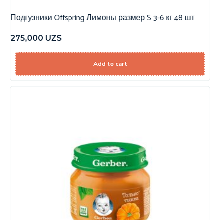
Подгузники Offspring Лимоны размер S 3-6 кг 48 шт
275,000
UZS
Add to cart