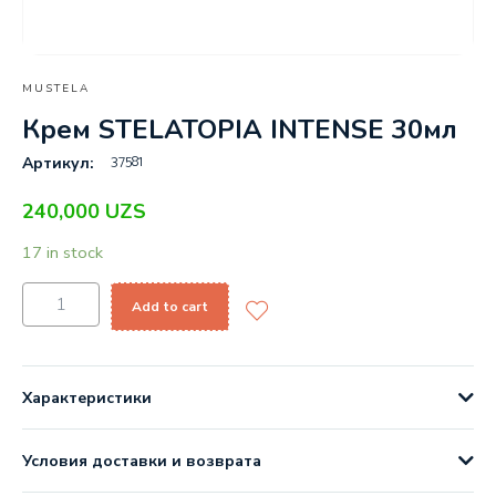
MUSTELA
Крем STELATOPIA INTENSE 30мл
37581
Артикул:
240,000
UZS
17 in stock
Add to cart
Характеристики
Условия доставки и возврата