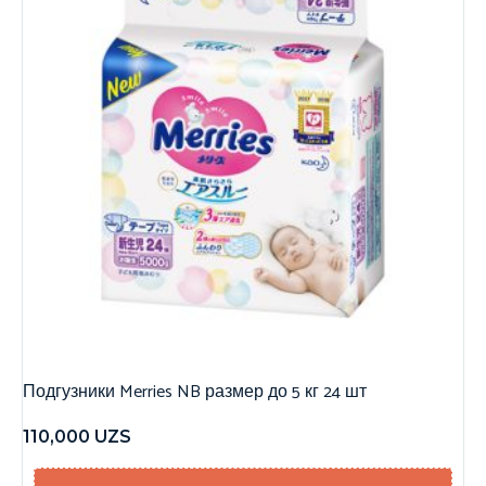
Подгузники Merries NB размер до 5 кг 24 шт
110,000
UZS