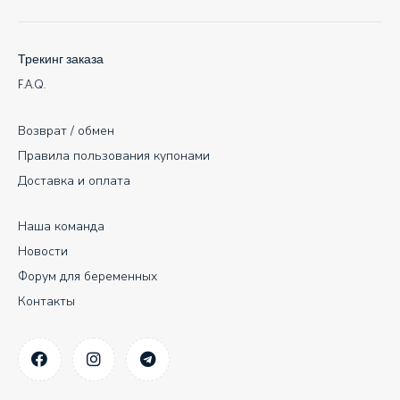
Трекинг заказа
F.A.Q.
Возврат / обмен
Правила пользования купонами
Доставка и оплата
Наша команда
Новости
Форум для беременных
Контакты