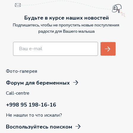
Будьте в курсе наших новостей
Подпишитесь, чтобы не пропустить новые поступления
радости для Вашего малыша
Фото-галерея
Форум для беременных
Call-centre
+998 95 198-16-16
Не нашли то что искали?
Воспользуйтесь поиском