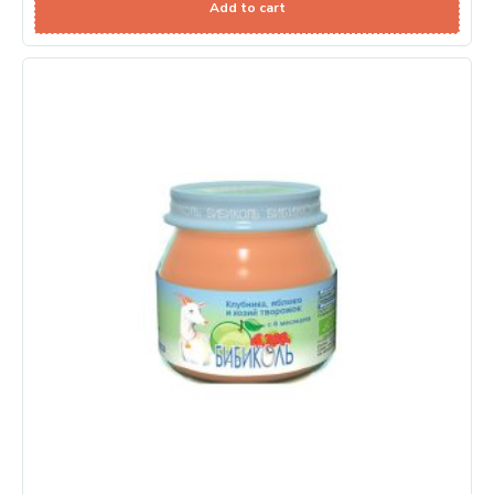
Add to cart