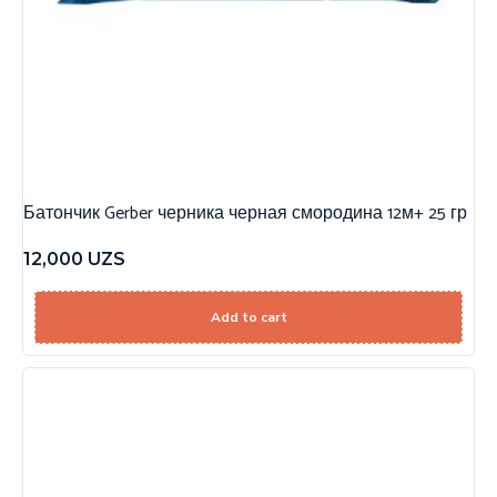
Батончик Gerber черника черная смородина 12м+ 25 гр
12,000
UZS
Add to cart