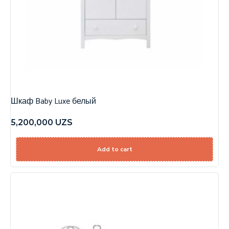
Шкаф Baby Luxe белый
5,200,000
UZS
Add to cart