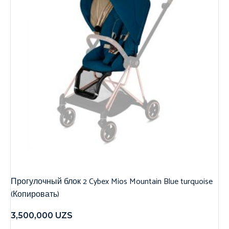
Прогулочный блок 2 Cybex Mios Mountain Blue turquoise
(Копировать)
3,500,000
UZS