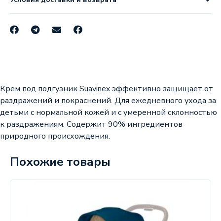
Крем под подгузник Suavinex эффективно защищает от
раздражений и покраснений. Для ежедневного ухода за
детьми с нормальной кожей и с умеренной склонностью
к раздражениям. Содержит 90% ингредиентов
природного происхождения.
Похожие товары