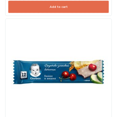
Add to cart