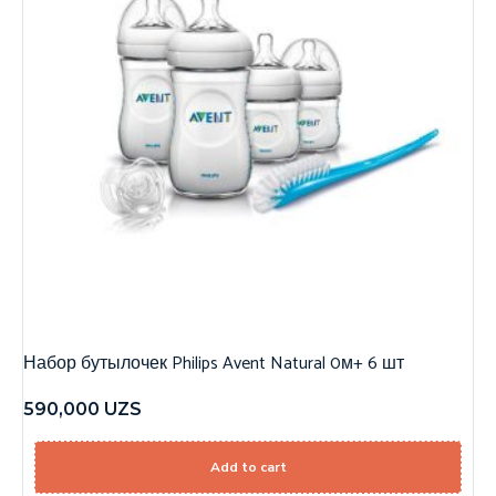
Набор бутылочек Philips Avent Natural 0м+ 6 шт
590,000
UZS
Add to cart