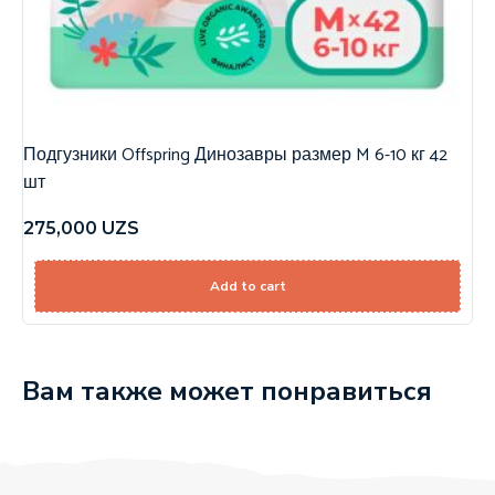
Подгузники Offspring Динозавры размер M 6-10 кг 42
шт
275,000
UZS
Add to cart
Вам также может понравиться