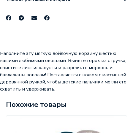
Наполните эту мягкую войлочную корзину шестью
вашими любимыми овощами. Выньте горох из стручка,
очистите листья капусты и разрежьте морковь и
баклажаны пополам! Поставляется с ножом с массивной
деревянной ручкой, чтобы детские пальчики могли его
схватить и удерживать.
Похожие товары