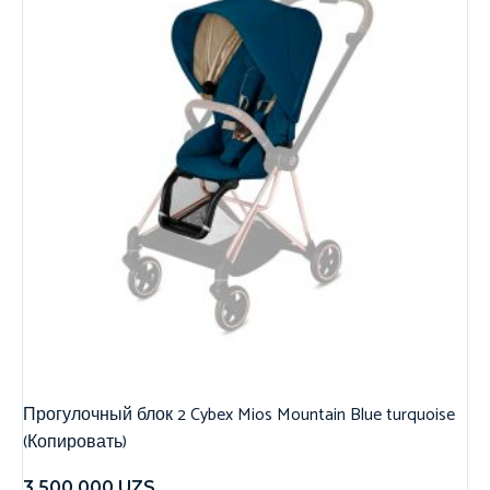
Прогулочный блок 2 Cybex Mios Mountain Blue turquoise
(Копировать)
3,500,000
UZS