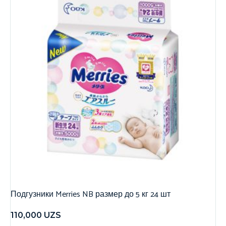
Подгузники Merries NB размер до 5 кг 24 шт
110,000
UZS