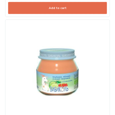
Add to cart