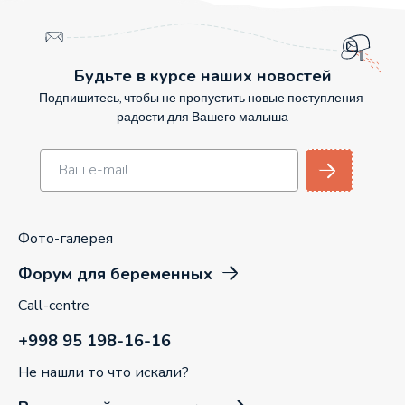
Будьте в курсе наших новостей
Подпишитесь, чтобы не пропустить новые поступления
радости для Вашего малыша
Фото-галерея
Форум для беременных
Call-centre
+998 95 198-16-16
Не нашли то что искали?