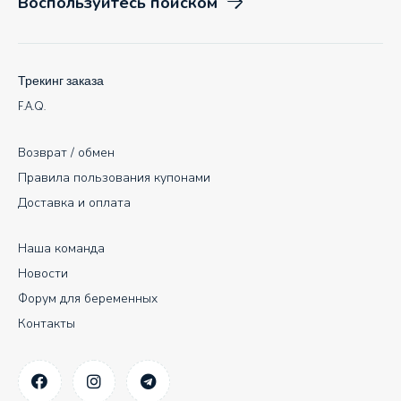
Воспользуйтесь поиском
Трекинг заказа
F.A.Q.
Возврат / обмен
Правила пользования купонами
Доставка и оплата
Наша команда
Новости
Форум для беременных
Контакты