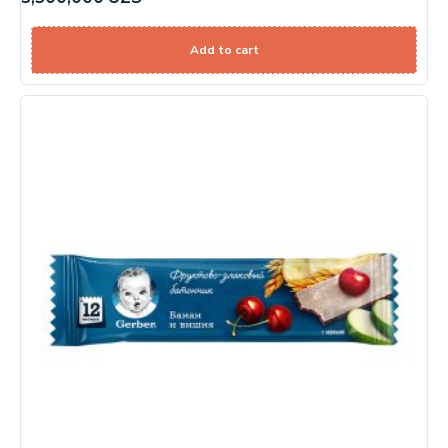
Add to cart