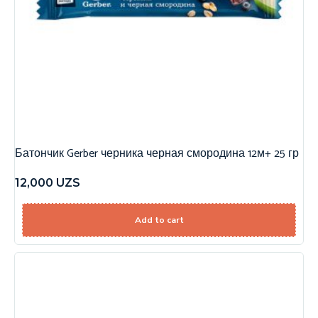
Батончик Gerber черника черная смородина 12м+ 25 гр
12,000
UZS
Add to cart