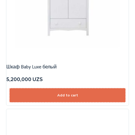
Шкаф Baby Luxe белый
5,200,000
UZS
Add to cart