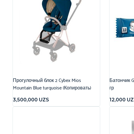
Прогулочный блок 2 Cybex Mios
Батончик G
Mountain Blue turquoise (Копировать)
гр
3,500,000
UZS
12,000
UZ