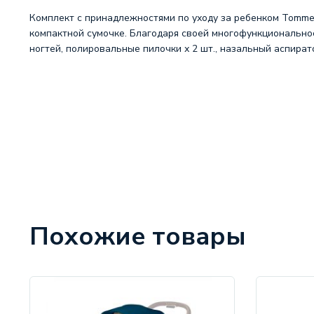
Комплект с принадлежностями по уходу за ребенком Tomme
компактной сумочке. Благодаря своей многофункциональност
ногтей, полировальные пилочки х 2 шт., назальный аспират
Похожие товары