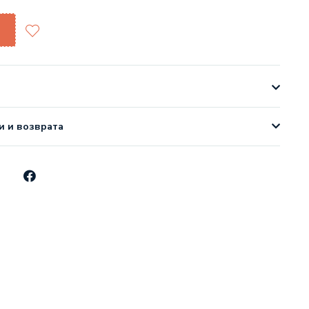
и и возврата