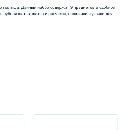
о малыша. Данный набор содержит 9 предметов в удобной
 зубная щетка, щетка и расческа, ножнички, кусачки для