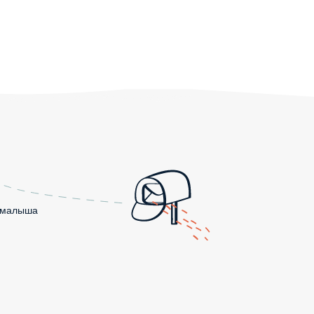
о малыша