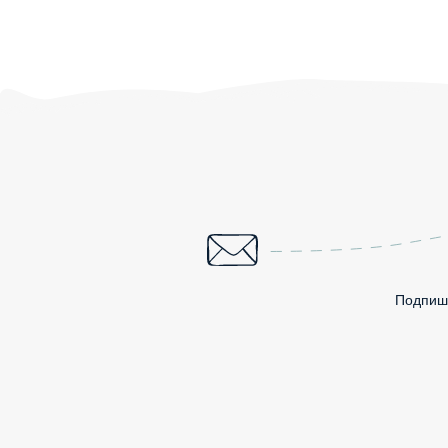
Подпиши