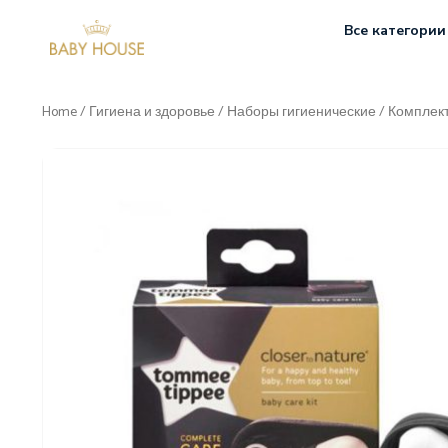
Все категории
Home
/
Гигиена и здоровье
/
Наборы гигиенические
/ Комплект