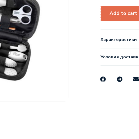
Add to cart
Характеристики
Условия доставк