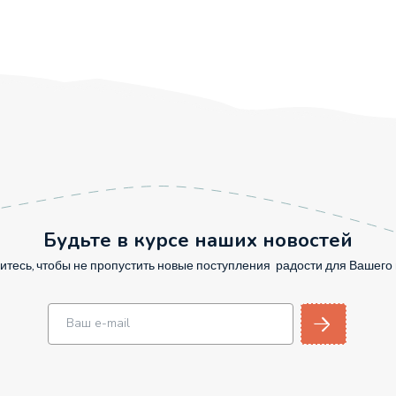
Будьте в курсе наших новостей
тесь, чтобы не пропустить новые поступления радости для Вашег