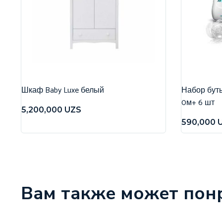
Шкаф Baby Luxe белый
Набор бутыл
0м+ 6 шт
5,200,000
UZS
590,000
Вам также может пон