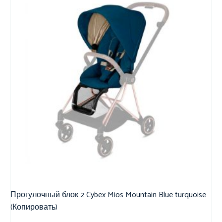
Прогулочный блок 2 Cybex Mios Mountain Blue turquoise
(Копировать)