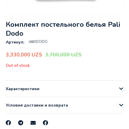
Комплект постельного белья Pali
Dodo
0687DODO
Артикул:
3,330,000
UZS
3,700,000
UZS
Out of stock
Характеристики
Условия доставки и возврата