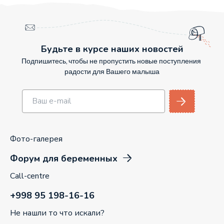
Будьте в курсе наших новостей
Подпишитесь, чтобы не пропустить новые поступления
радости для Вашего малыша
Фото-галерея
Форум для беременных
Call-centre
+998 95 198-16-16
Не нашли то что искали?