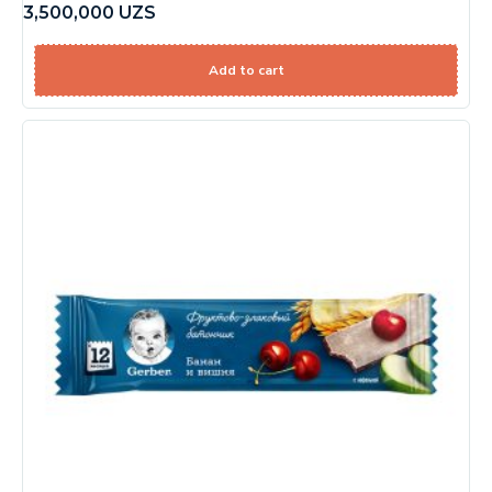
3,500,000
UZS
Add to cart