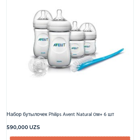
Набор бутылочек Philips Avent Natural 0м+ 6 шт
590,000
UZS