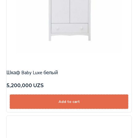
Шкаф Baby Luxe белый
5,200,000
UZS
Add to cart