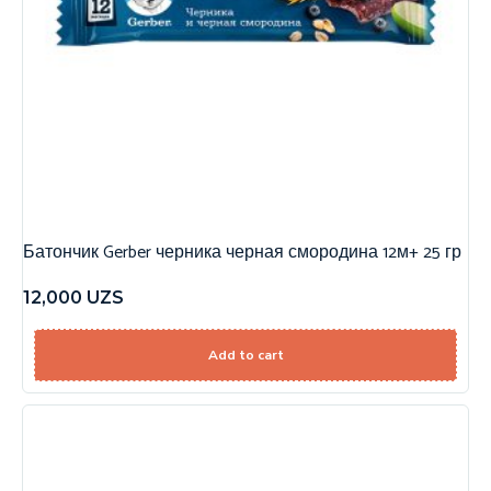
Батончик Gerber черника черная смородина 12м+ 25 гр
12,000
UZS
Add to cart