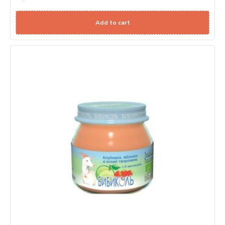
Add to cart