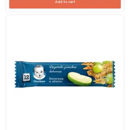
Add to cart