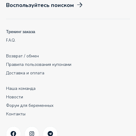
Воспользуйтесь поиском
Трекинг заказа
F.A.Q.
Возврат / обмен
Правила пользования купонами
Доставка и оплата
Наша команда
Новости
Форум для беременных
Контакты