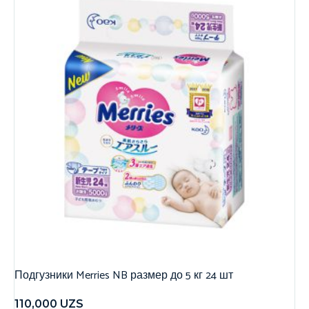
Подгузники Merries NB размер до 5 кг 24 шт
110,000
UZS