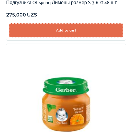
Подгузники Offspring Лимоны размер S 3-6 кг 48 шт
275,000
UZS
Add to cart