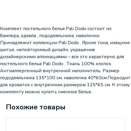
Комплект постельного белья Pali Dodo состоит из
бампера, одеяла , пододеяльника, наволочки.
Принадлежит коллекции Pali Dodo . Яркие тона, изящное
шитье, неповторимый дизайн, украшения
дизайнерскими апликациями – все это характерно для
постельного белья Pali Dodo . Ткань 100% хлопок.
Антиаллергенный внутренний наполнитель. Размер
пододеяльника 135*100 см, наволочка 40*60см.Подходит
для кроваток с внутренним размером 125*65 см. К этому
комплекту можно купить сменное белье.
Похожие товары