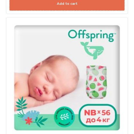
Add to cart