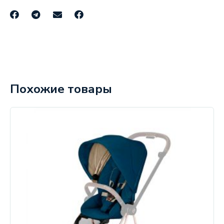
Похожие товары