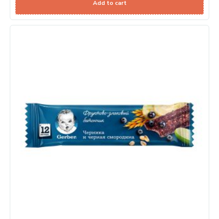
Add to cart