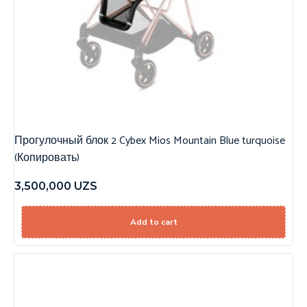
Прогулочный блок 2 Cybex Mios Mountain Blue turquoise
(Копировать)
3,500,000
UZS
Add to cart