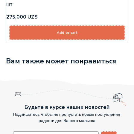
шт
275,000
UZS
Add to cart
Вам также может понравиться
Будьте в курсе наших новостей
Подпишитесь, чтобы не пропустить новые поступления
радости для Вашего малыша