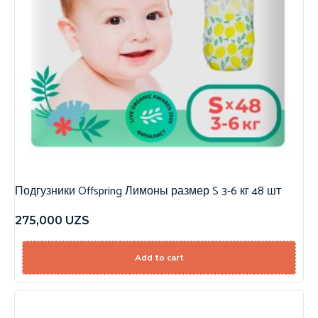
Подгузники Offspring Лимоны размер S 3-6 кг 48 шт
275,000
UZS
Add to cart