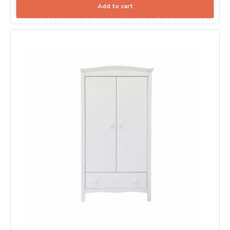
Add to cart