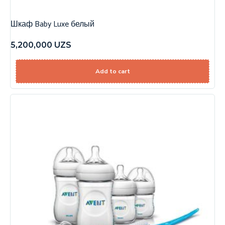
Шкаф Baby Luxe белый
5,200,000
UZS
Add to cart