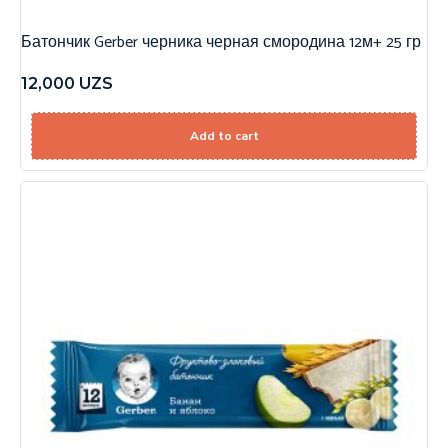
Батончик Gerber черника черная смородина 12м+ 25 гр
12,000
UZS
Add to cart