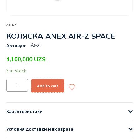
ANEX
КОЛЯСКА ANEX AIR-Z SPACE
Az-04
Артикул:
4,100,000
UZS
3 in stock
Add to cart
Характеристики
Условия доставки и возврата