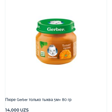
Пюре Gerber только тыква 5м+ 80 гр
14,000
UZS