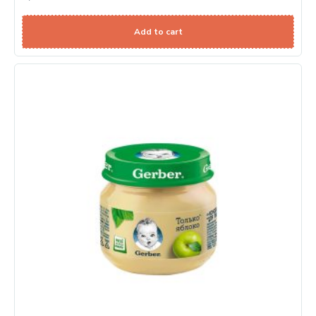
Add to cart