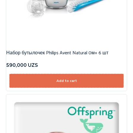
Набор бутылочек Philips Avent Natural 0м+ 6 шт
590,000
UZS
Add to cart