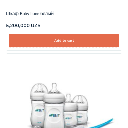
Шкаф Baby Luxe белый
5,200,000
UZS
Add to cart