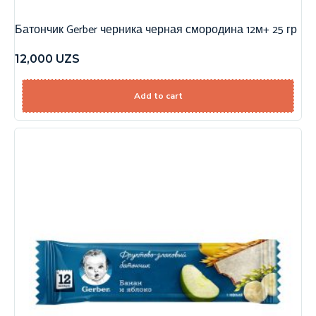
Батончик Gerber черника черная смородина 12м+ 25 гр
12,000
UZS
Add to cart