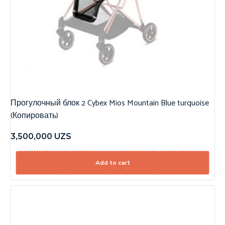
Прогулочный блок 2 Cybex Mios Mountain Blue turquoise
(Копировать)
3,500,000
UZS
Add to cart