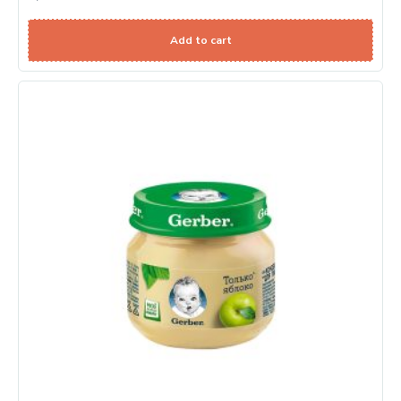
Add to cart