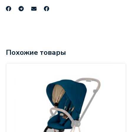
Похожие товары