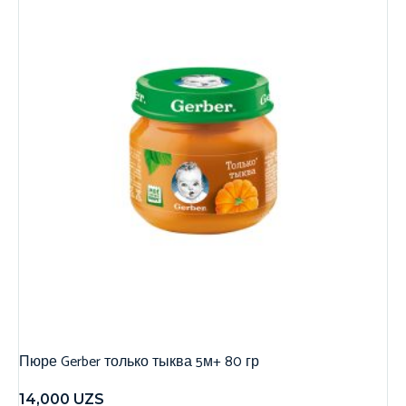
Пюре Gerber только тыква 5м+ 80 гр
14,000
UZS