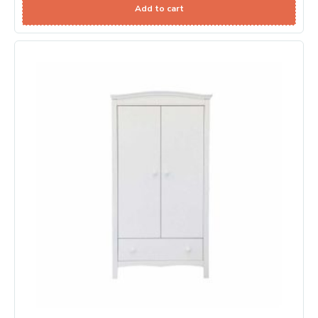
Add to cart