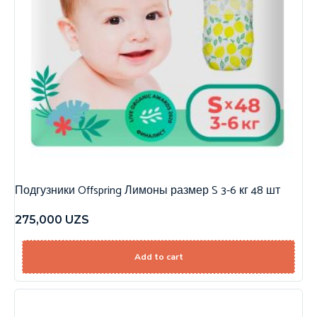
Подгузники Offspring Лимоны размер S 3-6 кг 48 шт
275,000
UZS
Add to cart