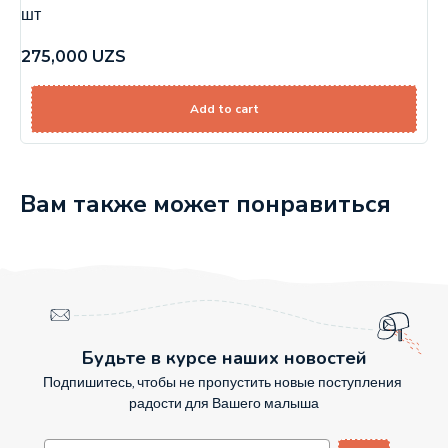
шт
275,000
UZS
Add to cart
Вам также может понравиться
Будьте в курсе наших новостей
Подпишитесь, чтобы не пропустить новые поступления
радости для Вашего малыша