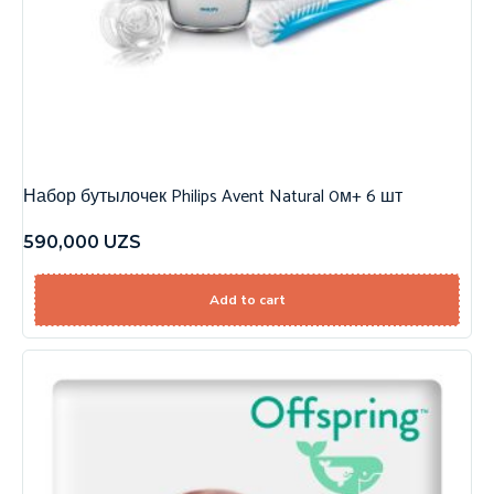
Набор бутылочек Philips Avent Natural 0м+ 6 шт
590,000
UZS
Add to cart