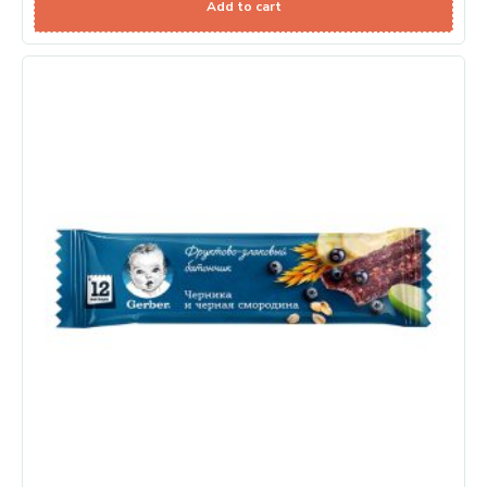
Add to cart