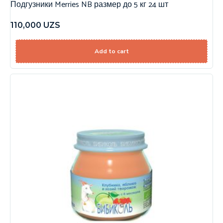
Подгузники Merries NB размер до 5 кг 24 шт
110,000
UZS
Add to cart