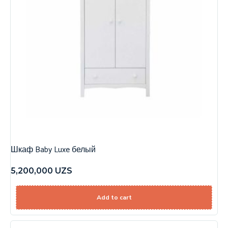
Шкаф Baby Luxe белый
5,200,000
UZS
Add to cart