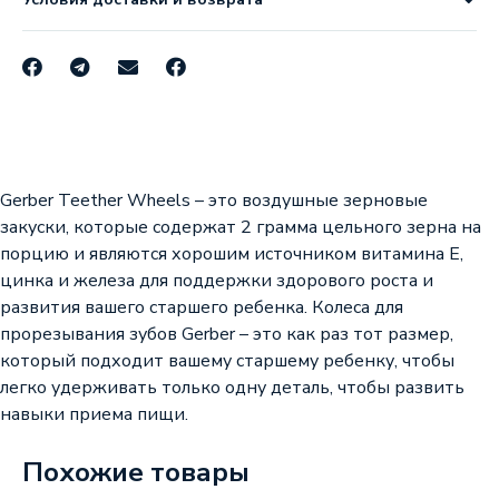
Gerber Teether Wheels – это воздушные зерновые
закуски, которые содержат 2 грамма цельного зерна на
порцию и являются хорошим источником витамина Е,
цинка и железа для поддержки здорового роста и
развития вашего старшего ребенка. Колеса для
прорезывания зубов Gerber – это как раз тот размер,
который подходит вашему старшему ребенку, чтобы
легко удерживать только одну деталь, чтобы развить
навыки приема пищи.
Похожие товары