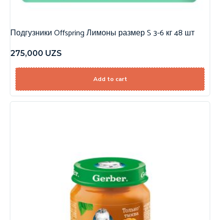
Подгузники Offspring Лимоны размер S 3-6 кг 48 шт
275,000
UZS
Add to cart