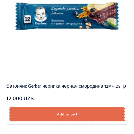
Батончик Gerber черника черная смородина 12м+ 25 гр
12,000
UZS
Add to cart