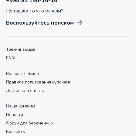
+998 95 198-16-16
Не нашли то что искали?
Воспользуйтесь поиском
Трекинг заказа
F.A.Q.
Возврат / обмен
Правила пользования купонами
Доставка и оплата
Наша команда
Новости
Форум для беременных
Контакты