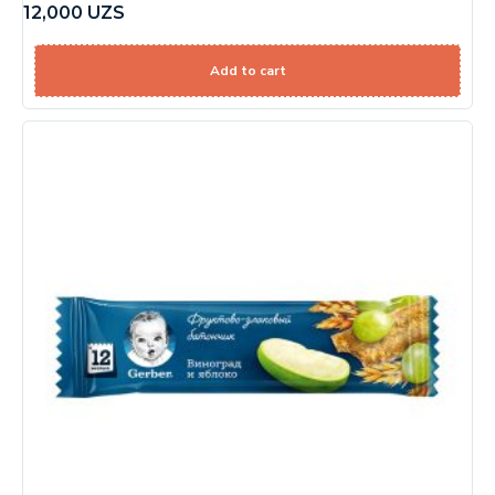
12,000
UZS
Add to cart