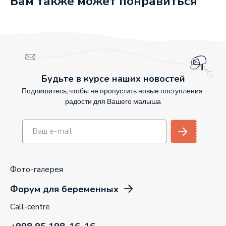
Вам также может понравиться
Будьте в курсе наших новостей
Подпишитесь, чтобы не пропустить новые поступления
радости для Вашего малыша
Фото-галерея
Форум для беременных
Call-centre