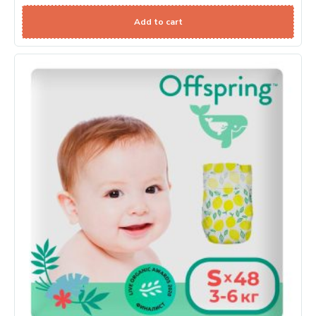
Add to cart