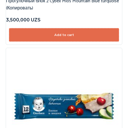
Прогулочный блок 2 Cybex Mios Mountain Blue turquoise
(Копировать)
3,500,000
UZS
Add to cart