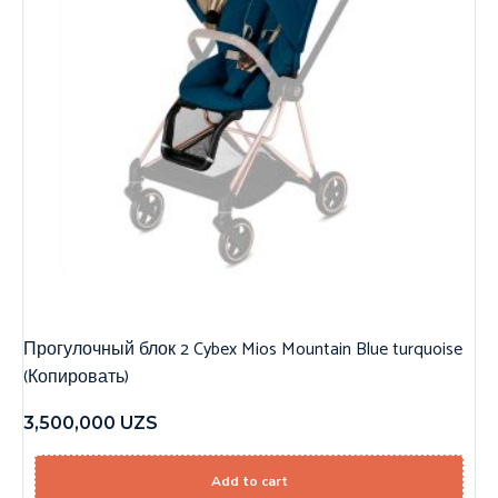
Прогулочный блок 2 Cybex Mios Mountain Blue turquoise
(Копировать)
3,500,000
UZS
Add to cart