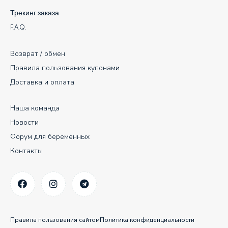
Трекинг заказа
F.A.Q.
Возврат / обмен
Правила пользования купонами
Доставка и оплата
Наша команда
Новости
Форум для беременных
Контакты
Правила пользования сайтом
Политика конфиденциальности