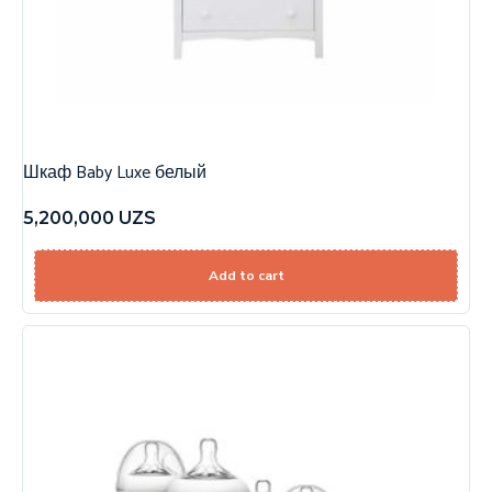
Шкаф Baby Luxe белый
5,200,000
UZS
Add to cart