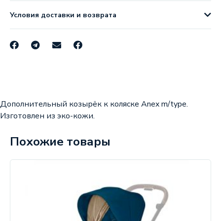
Условия доставки и возврата
Дополнительный козырёк к коляске Anex m/type.
Изготовлен из эко-кожи.
Похожие товары