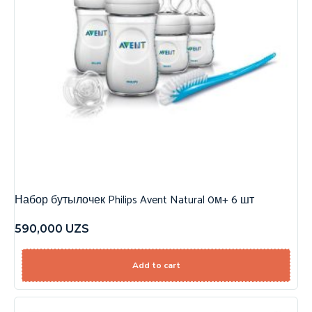
Набор бутылочек Philips Avent Natural 0м+ 6 шт
590,000
UZS
Add to cart