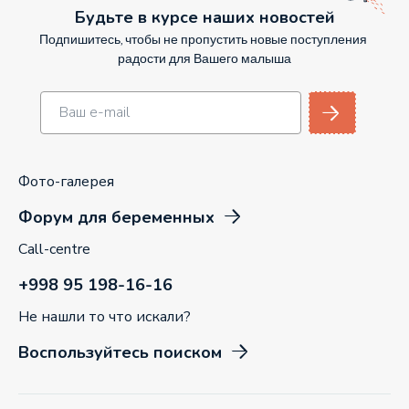
Будьте в курсе наших новостей
Подпишитесь, чтобы не пропустить новые поступления
радости для Вашего малыша
Фото-галерея
Форум для беременных
Call-centre
+998 95 198-16-16
Не нашли то что искали?
Воспользуйтесь поиском