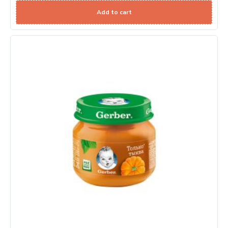
Add to cart