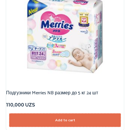
Подгузники Merries NB размер до 5 кг 24 шт
110,000
UZS
Add to cart