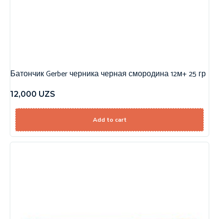
Батончик Gerber черника черная смородина 12м+ 25 гр
12,000
UZS
Add to cart