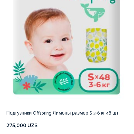
Подгузники Offspring Лимоны размер S 3-6 кг 48 шт
275,000
UZS