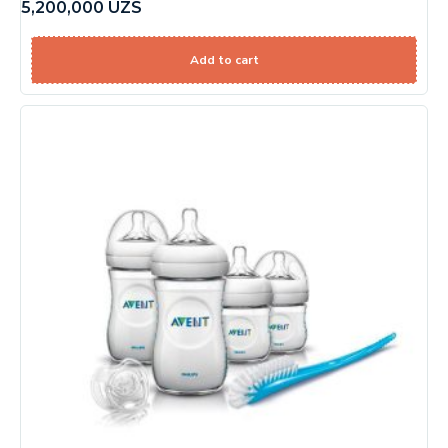
5,200,000
UZS
Add to cart