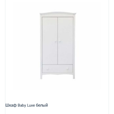
Шкаф Baby Luxe белый