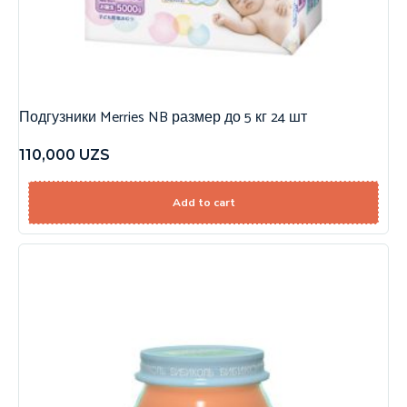
Подгузники Merries NB размер до 5 кг 24 шт
110,000
UZS
Add to cart