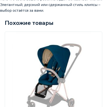
Элегантный, дерзкий или сдержанный стиль клипсы –
выбор остаётся за вами.
Похожие товары