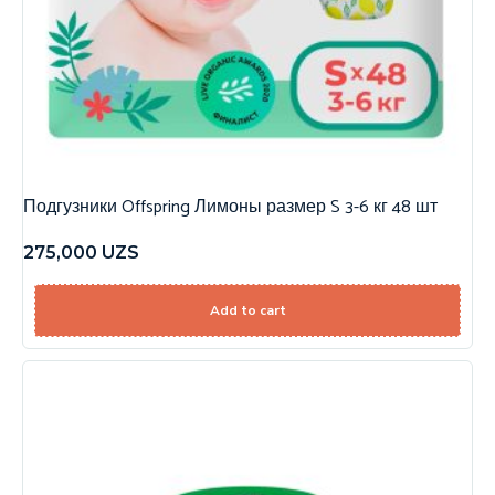
Подгузники Offspring Лимоны размер S 3-6 кг 48 шт
275,000
UZS
Add to cart