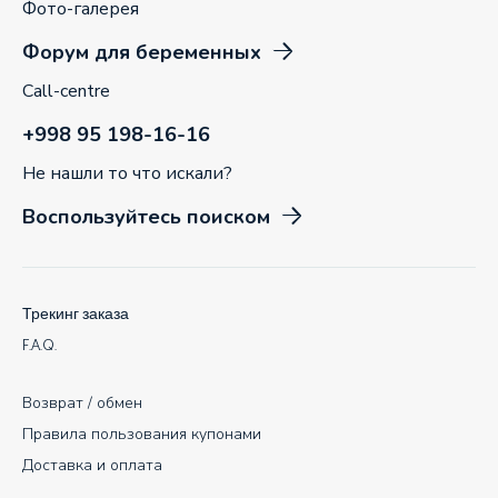
Фото-галерея
Форум для беременных
Call-centre
+998 95 198-16-16
Не нашли то что искали?
Воспользуйтесь поиском
Трекинг заказа
F.A.Q.
Возврат / обмен
Правила пользования купонами
Доставка и оплата