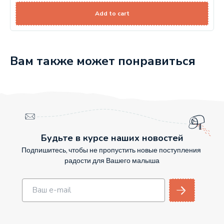
Add to cart
Вам также может понравиться
Будьте в курсе наших новостей
Подпишитесь, чтобы не пропустить новые поступления
радости для Вашего малыша