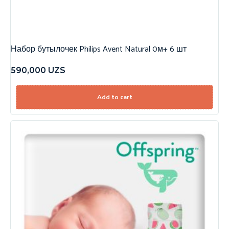
Набор бутылочек Philips Avent Natural 0м+ 6 шт
590,000
UZS
Add to cart