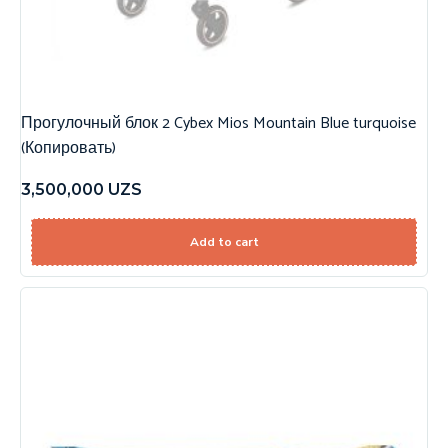
Прогулочный блок 2 Cybex Mios Mountain Blue turquoise
(Копировать)
3,500,000
UZS
Add to cart