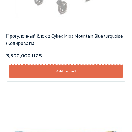
Прогулочный блок 2 Cybex Mios Mountain Blue turquoise
(Копировать)
3,500,000
UZS
Add to cart