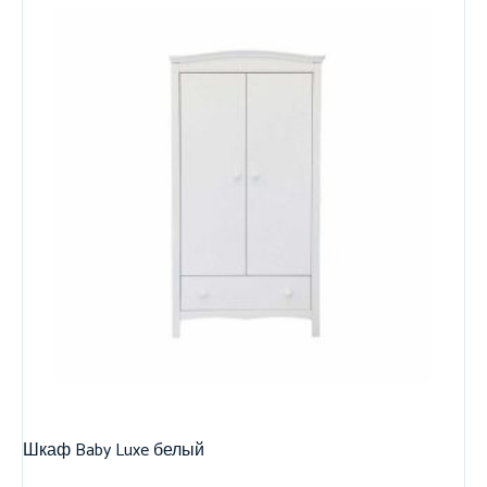
Шкаф Baby Luxe белый