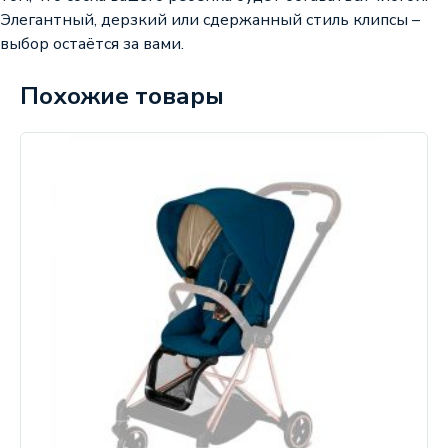
Элегантный, дерзкий или сдержанный стиль клипсы –
выбор остаётся за вами.
Похожие товары