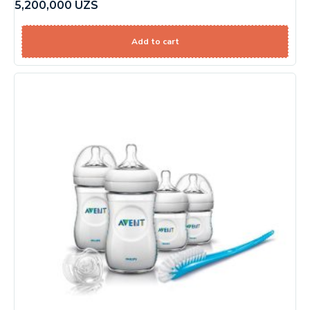
5,200,000
UZS
Add to cart