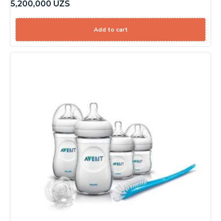
5,200,000
UZS
Add to cart