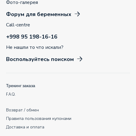
Фото-галерея
Форум для беременных
Call-centre
+998 95 198-16-16
Не нашли то что искали?
Воспользуйтесь поиском
Трекинг заказа
F.A.Q.
Возврат / обмен
Правила пользования купонами
Доставка и оплата