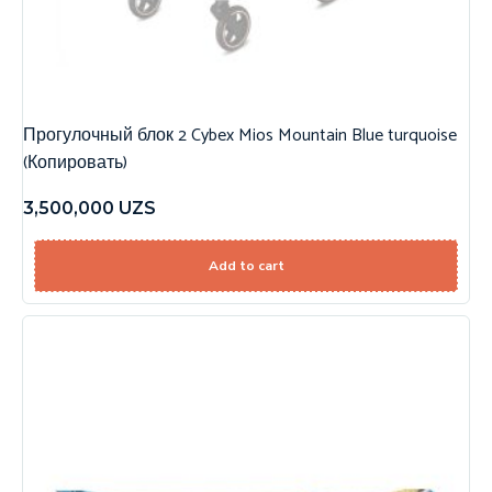
Прогулочный блок 2 Cybex Mios Mountain Blue turquoise
(Копировать)
3,500,000
UZS
Add to cart