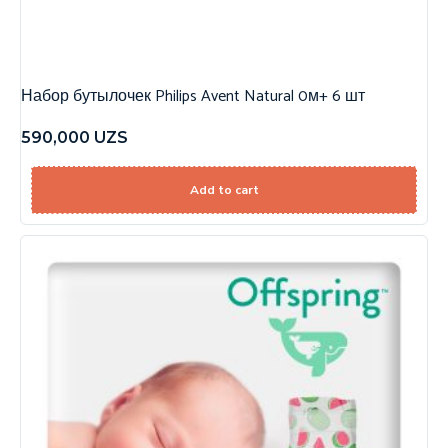
Набор бутылочек Philips Avent Natural 0м+ 6 шт
590,000
UZS
Add to cart