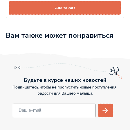
Add to cart
Вам также может понравиться
Будьте в курсе наших новостей
Подпишитесь, чтобы не пропустить новые поступления
радости для Вашего малыша