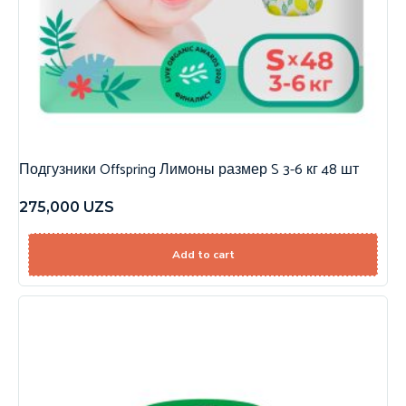
Подгузники Offspring Лимоны размер S 3-6 кг 48 шт
275,000
UZS
Add to cart