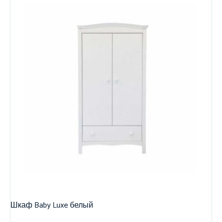
Шкаф Baby Luxe белый