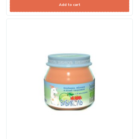
Add to cart