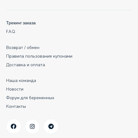
Трекинг заказа
F.A.Q.
Возврат / обмен
Правила пользования купонами
Доставка и оплата
Наша команда
Новости
Форум для беременных
Контакты