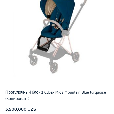
Прогулочный блок 2 Cybex Mios Mountain Blue turquoise
(Копировать)
3,500,000
UZS