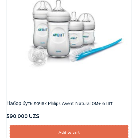
Набор бутылочек Philips Avent Natural 0м+ 6 шт
590,000
UZS
Add to cart