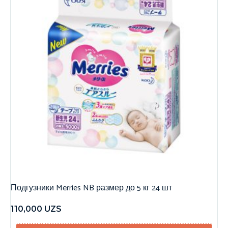
Подгузники Merries NB размер до 5 кг 24 шт
110,000
UZS