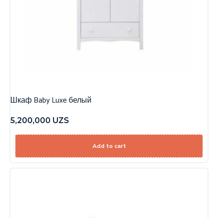
Шкаф Baby Luxe белый
5,200,000
UZS
Add to cart