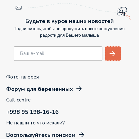
Будьте в курсе наших новостей
Подпишитесь, чтобы не пропустить новые поступления
радости для Вашего малыша
Фото-галерея
Форум для беременных
Call-centre
+998 95 198-16-16
Не нашли то что искали?
Воспользуйтесь поиском