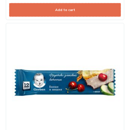
Add to cart