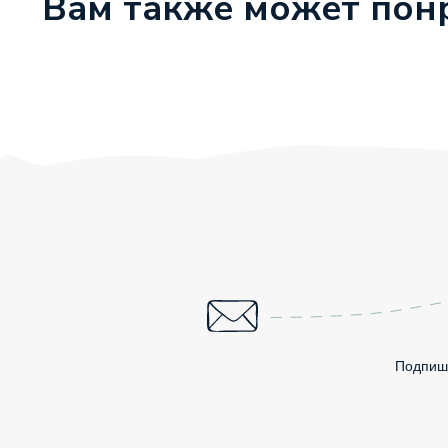
Вам также может пон
Подпиши