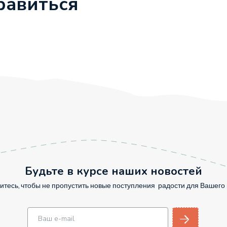
равиться
Будьте в курсе наших новостей
тесь, чтобы не пропустить новые поступления радости для Вашег