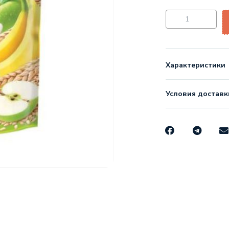
Характеристики
Условия доставк