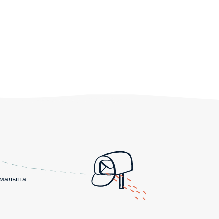
о малыша