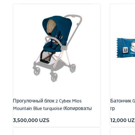
Прогулочный блок 2 Cybex Mios
Батончик G
Mountain Blue turquoise (Копировать)
гр
3,500,000
UZS
12,000
UZ