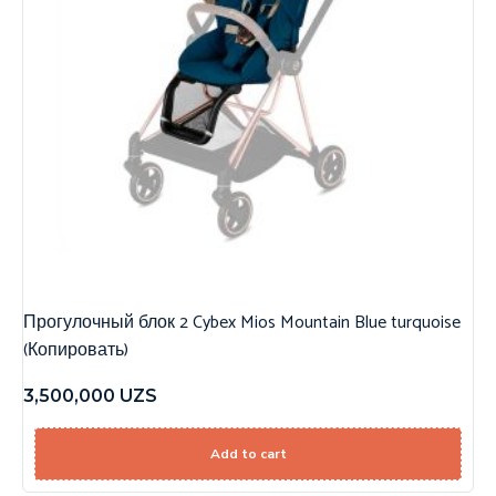
Прогулочный блок 2 Cybex Mios Mountain Blue turquoise
(Копировать)
3,500,000
UZS
Add to cart