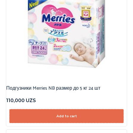
Подгузники Merries NB размер до 5 кг 24 шт
110,000
UZS
Add to cart