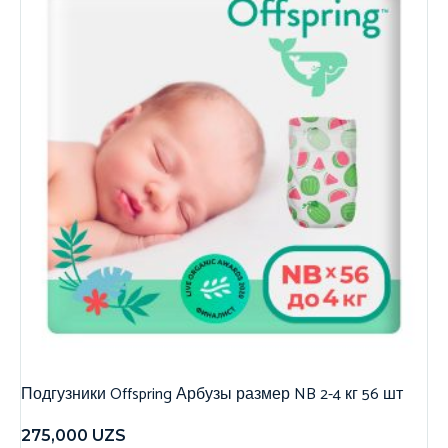
Подгузники Offspring Арбузы размер NB 2-4 кг 56 шт
275,000
UZS