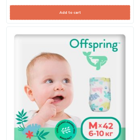
Add to cart