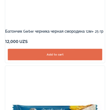
Батончик Gerber черника черная смородина 12м+ 25 гр
12,000
UZS
Add to cart