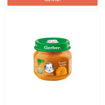
Add to cart