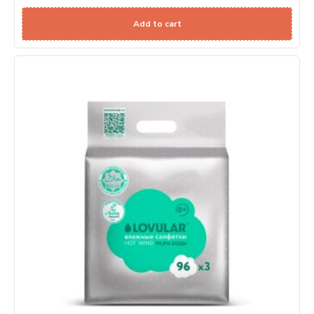
Add to cart