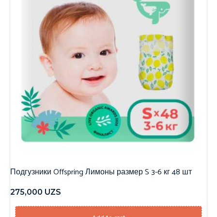
Подгузники Offspring Лимоны размер S 3-6 кг 48 шт
275,000
UZS