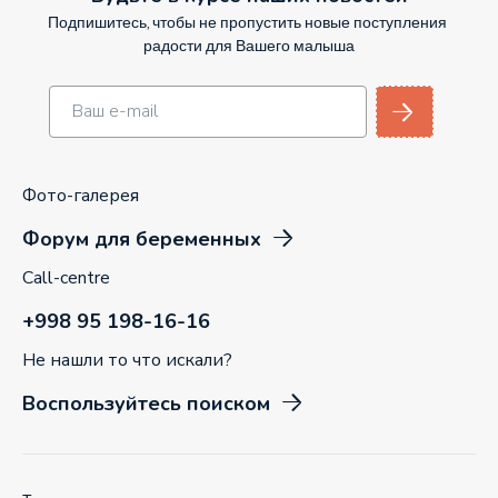
Подпишитесь, чтобы не пропустить новые поступления
радости для Вашего малыша
Фото-галерея
Форум для беременных
Call-centre
+998 95 198-16-16
Не нашли то что искали?
Воспользуйтесь поиском