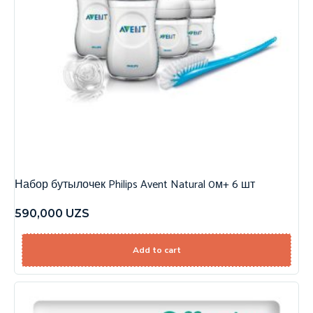
Набор бутылочек Philips Avent Natural 0м+ 6 шт
590,000
UZS
Add to cart