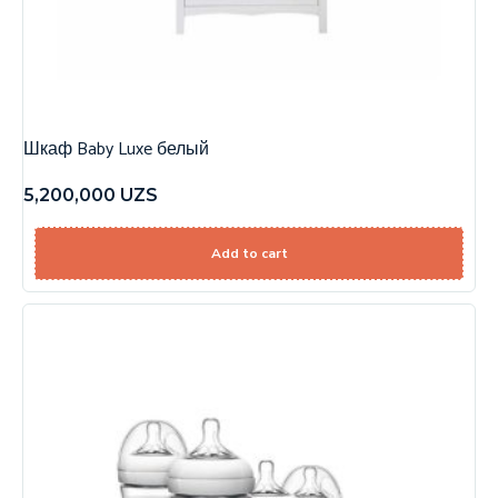
Шкаф Baby Luxe белый
5,200,000
UZS
Add to cart