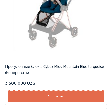
Прогулочный блок 2 Cybex Mios Mountain Blue turquoise
(Копировать)
3,500,000
UZS
Add to cart