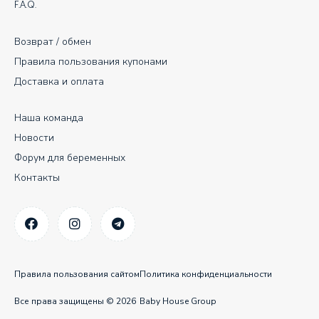
F.A.Q.
Возврат / обмен
Правила пользования купонами
Доставка и оплата
Наша команда
Новости
Форум для беременных
Контакты
Правила пользования сайтом
Политика конфиденциальности
Все права защищены © 2026
Baby House Group