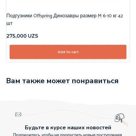
Подгузники Offspring Динозавры размер M 6-10 кг 42
шт
275,000
UZS
Add to cart
Вам также может понравиться
Будьте в курсе наших новостей
Подпишитесь, чтобы не пропустить новые поступления