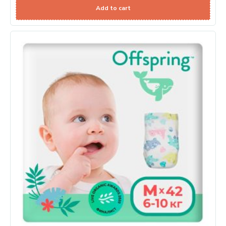
Add to cart