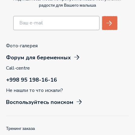
радости для Вашего малыша
Фото-галерея
Форум для беременных
Call-centre
+998 95 198-16-16
Не нашли то что искали?
Воспользуйтесь поиском
Трекинг заказа