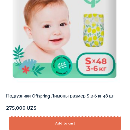
Подгузники Offspring Лимоны размер S 3-6 кг 48 шт
275,000
UZS
Add to cart