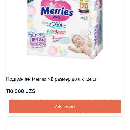
Подгузники Merries NB размер до 5 кг 24 шт
110,000
UZS
Add to cart