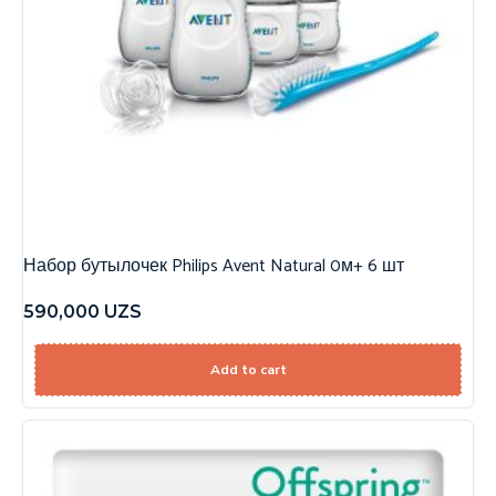
Набор бутылочек Philips Avent Natural 0м+ 6 шт
590,000
UZS
Add to cart