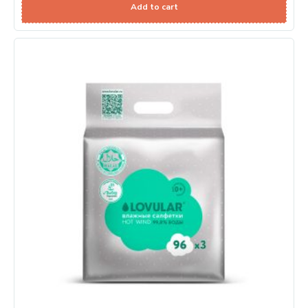
Add to cart