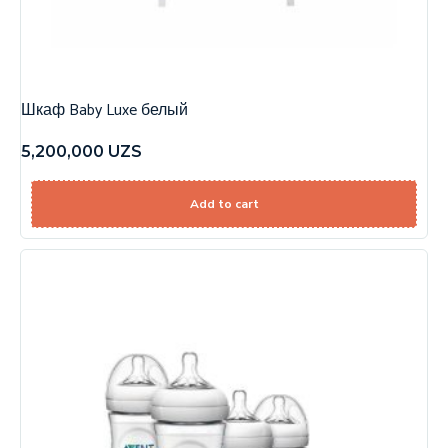
Шкаф Baby Luxe белый
5,200,000
UZS
Add to cart