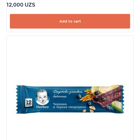
12,000
UZS
Add to cart