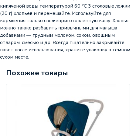
кипяченой воды температурой 60 °С 3 столовые ложки
(20 г) хлопьев и перемешайте. Используйте для
кормления только свежеприготовленную кашу. Хлопья
можно также разбавить привычными для малыша
добавками — грудным молоком, соком, овощным
отваром, смесью и др. Всегда тщательно закрывайте
пакет после использования, храните упаковку в темном
сухом месте.
Похожие товары