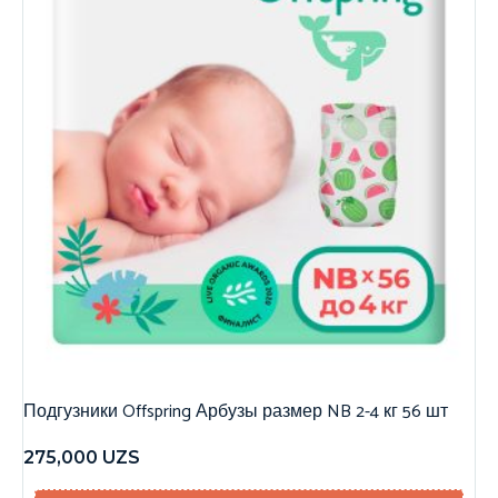
Подгузники Offspring Арбузы размер NB 2-4 кг 56 шт
275,000
UZS