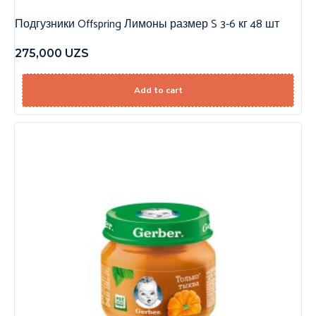
Подгузники Offspring Лимоны размер S 3-6 кг 48 шт
275,000
UZS
Add to cart