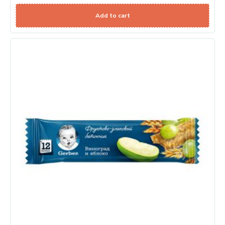
Add to cart