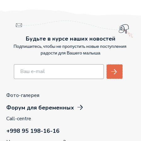
Будьте в курсе наших новостей
Подпишитесь, чтобы не пропустить новые поступления
радости для Вашего малыша
Фото-галерея
Форум для беременных
Call-centre
+998 95 198-16-16