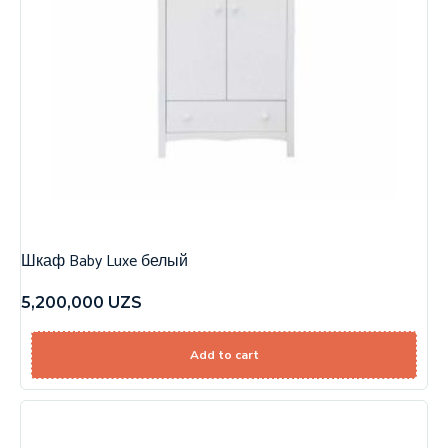
Шкаф Baby Luxe белый
5,200,000
UZS
Add to cart