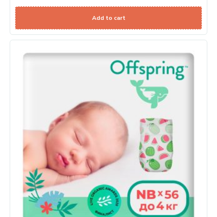
Add to cart