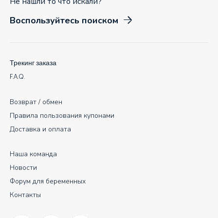
Не нашли то что искали?
Воспользуйтесь поиском
Трекинг заказа
F.A.Q.
Возврат / обмен
Правила пользования купонами
Доставка и оплата
Наша команда
Новости
Форум для беременных
Контакты