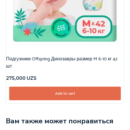
Подгузники Offspring Динозавры размер M 6-10 кг 42
шт
275,000
UZS
Add to cart
Вам также может понравиться