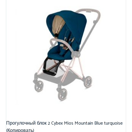
Прогулочный блок 2 Cybex Mios Mountain Blue turquoise
(Копировать)