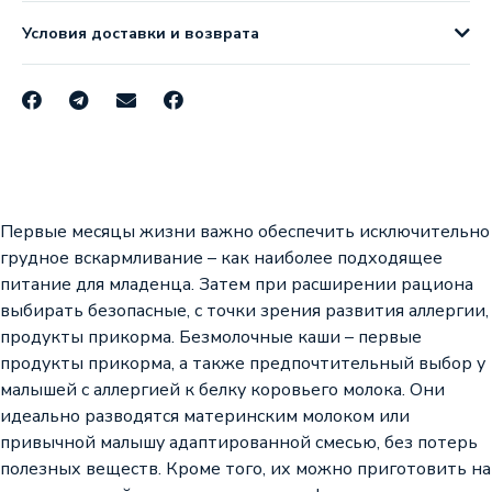
Условия доставки и возврата
Первые месяцы жизни важно обеспечить исключительно
грудное вскармливание – как наиболее подходящее
питание для младенца. Затем при расширении рациона
выбирать безопасные, с точки зрения развития аллергии,
продукты прикорма. Безмолочные каши – первые
продукты прикорма, а также предпочтительный выбор у
малышей с аллергией к белку коровьего молока. Они
идеально разводятся материнским молоком или
привычной малышу адаптированной смесью, без потерь
полезных веществ. Кроме того, их можно приготовить на