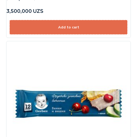
3,500,000
UZS
Add to cart