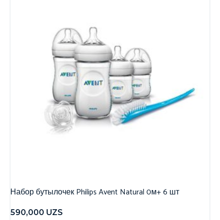
Набор бутылочек Philips Avent Natural 0м+ 6 шт
590,000
UZS