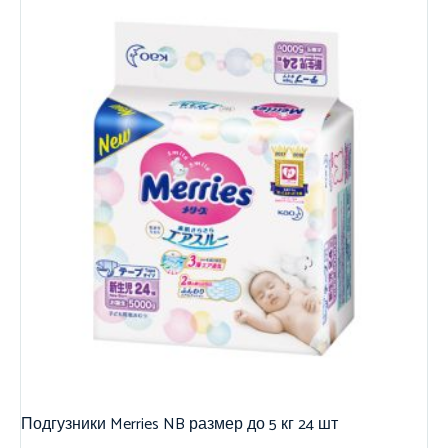
Подгузники Merries NB размер до 5 кг 24 шт