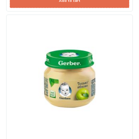
Add to cart