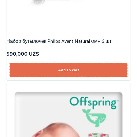
Набор бутылочек Philips Avent Natural 0м+ 6 шт
590,000
UZS
Add to cart