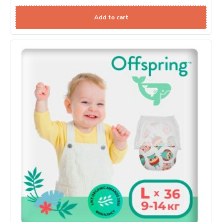
Add to cart