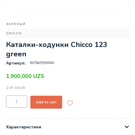
ЗЕЛЕНЫЙ
CHICCO
Каталки-ходунки Chicco 123
green
6079415510000
Артикул:
1,900,000
UZS
2 in stock
Add to cart
Характеристики