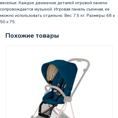
веселые. Каждое движение деталей игровой панели
сопровождается музыкой. Игровая панель съемная, ее
можно использовать отдельно. Вес: 7,5 кг. Размеры: 68 x
50 x 75.
Похожие товары