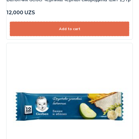
12,000
UZS
Add to cart