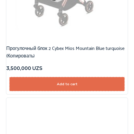
Прогулочный блок 2 Cybex Mios Mountain Blue turquoise
(Копировать)
3,500,000
UZS
Add to cart