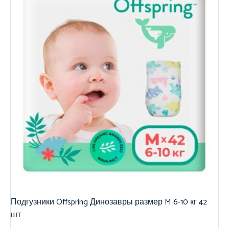
Подгузники Offspring Динозавры размер M 6-10 кг 42
шт