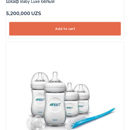
Шкаф Baby Luxe белый
5,200,000
UZS
Add to cart