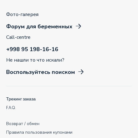
Фото-галерея
Форум для беременных
Call-centre
+998 95 198-16-16
Не нашли то что искали?
Воспользуйтесь поиском
Трекинг заказа
F.A.Q.
Возврат / обмен
Правила пользования купонами