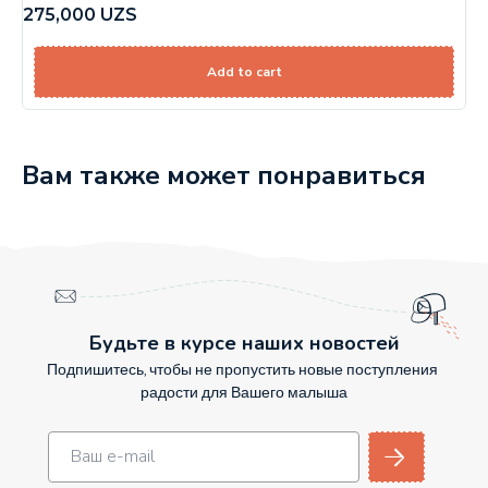
275,000
UZS
Add to cart
Вам также может понравиться
Будьте в курсе наших новостей
Подпишитесь, чтобы не пропустить новые поступления
радости для Вашего малыша