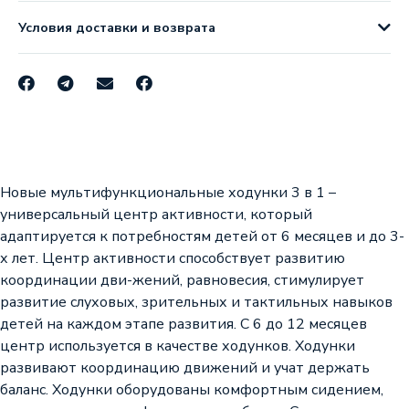
Условия доставки и возврата
Новые мультифункциональные ходунки 3 в 1 –
универсальный центр активности, который
адаптируется к потребностям детей от 6 месяцев и до 3-
х лет. Центр активности способствует развитию
координации дви-жений, равновесия, стимулирует
развитие слуховых, зрительных и тактильных навыков
детей на каждом этапе развития. С 6 до 12 месяцев
центр используется в качестве ходунков. Ходунки
развивают координацию движений и учат держать
баланс. Ходунки оборудованы комфортным сидением,