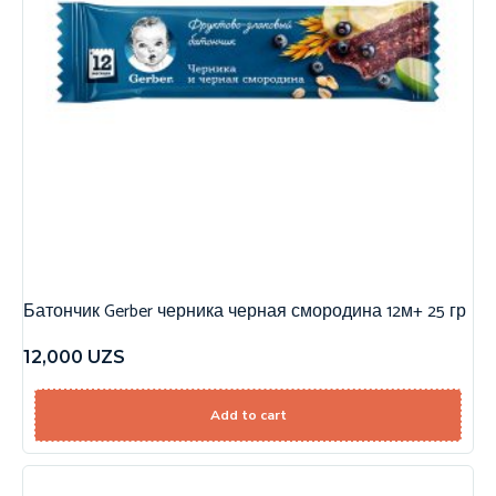
Батончик Gerber черника черная смородина 12м+ 25 гр
12,000
UZS
Add to cart