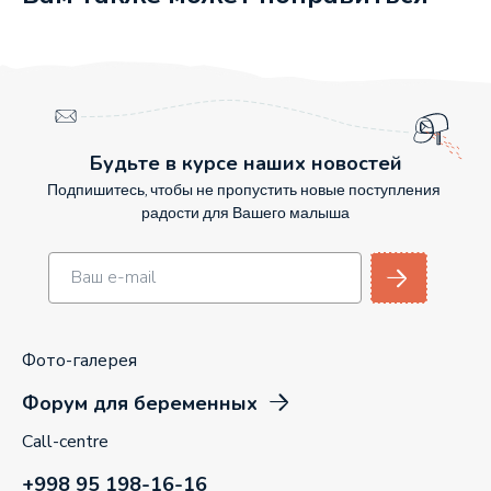
Будьте в курсе наших новостей
Подпишитесь, чтобы не пропустить новые поступления
радости для Вашего малыша
Фото-галерея
Форум для беременных
Call-centre
+998 95 198-16-16