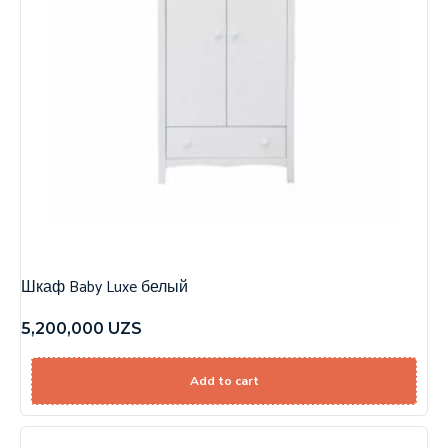
Шкаф Baby Luxe белый
5,200,000
UZS
Add to cart