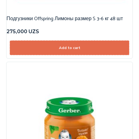
Подгузники Offspring Лимоны размер S 3-6 кг 48 шт
275,000
UZS
Add to cart