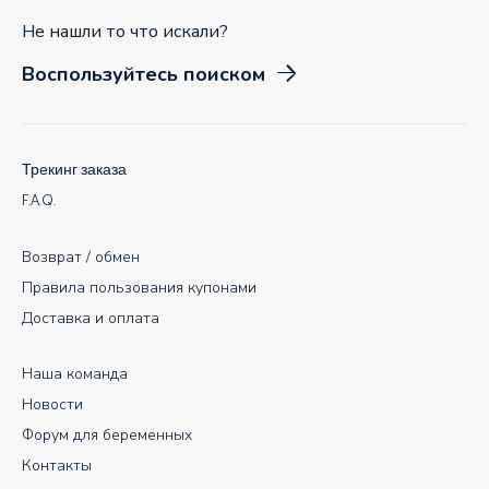
Не нашли то что искали?
Воспользуйтесь поиском
Трекинг заказа
F.A.Q.
Возврат / обмен
Правила пользования купонами
Доставка и оплата
Наша команда
Новости
Форум для беременных
Контакты