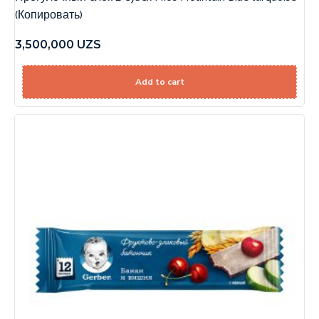
(Копировать)
3,500,000
UZS
Add to cart