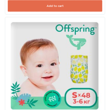
Add to cart