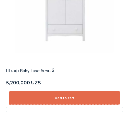
Шкаф Baby Luxe белый
5,200,000
UZS
Add to cart