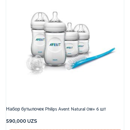
Набор бутылочек Philips Avent Natural 0м+ 6 шт
590,000
UZS