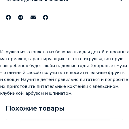
Игрушка изготовлена из безопасных для детей и прочных
материалов, гарантирующих, что это игрушка, которую
ваш ребенок будет любить долгие годы. Здоровые смузи
– отличный способ получить те восхитительные фрукты
и овощи. Научите детей правильно питаться и попросите
их приготовить питательные коктейли с апельсином,
клубникой, арбузом и шпинатом.
Похожие товары