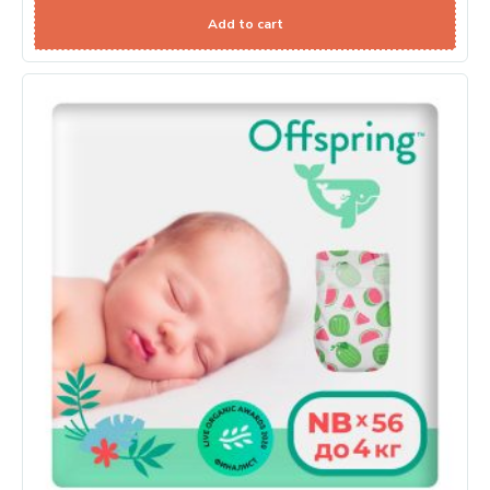
Add to cart