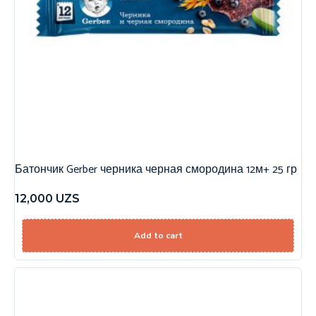
Батончик Gerber черника черная смородина 12м+ 25 гр
12,000
UZS
Add to cart