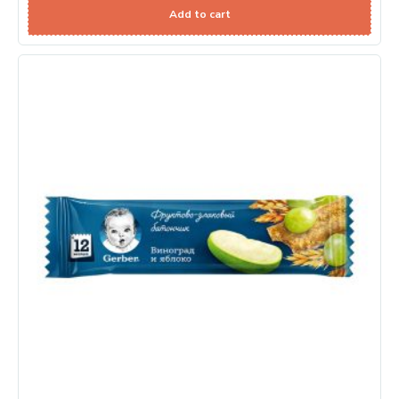
Add to cart