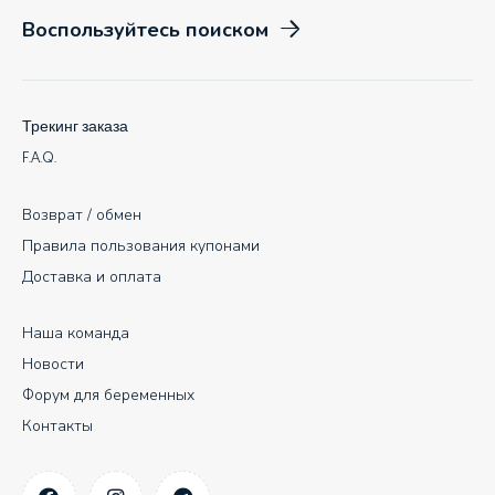
Воспользуйтесь поиском
Трекинг заказа
F.A.Q.
Возврат / обмен
Правила пользования купонами
Доставка и оплата
Наша команда
Новости
Форум для беременных
Контакты