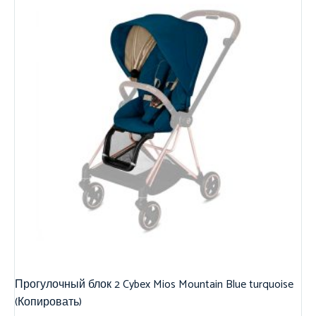
Прогулочный блок 2 Cybex Mios Mountain Blue turquoise
(Копировать)