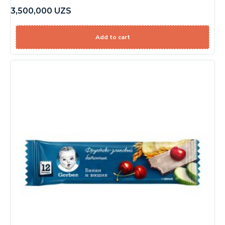
3,500,000
UZS
Add to cart