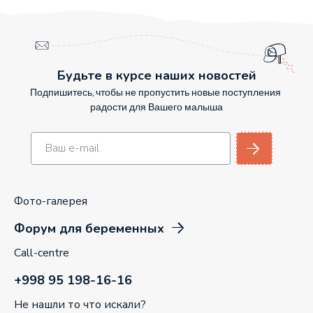
Будьте в курсе наших новостей
Подпишитесь, чтобы не пропустить новые поступления
радости для Вашего малыша
Фото-галерея
Форум для беременных
Call-centre
+998 95 198-16-16
Не нашли то что искали?