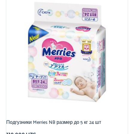
Подгузники Merries NB размер до 5 кг 24 шт