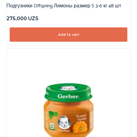
Подгузники Offspring Лимоны размер S 3-6 кг 48 шт
275,000
UZS
Add to cart