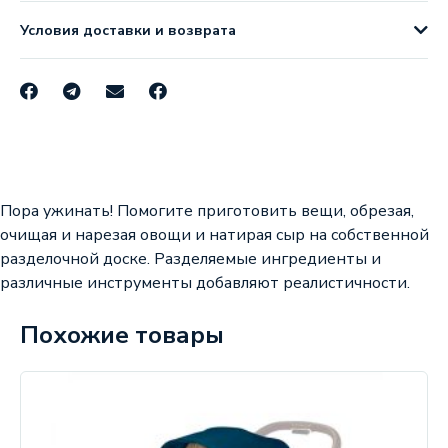
Условия доставки и возврата
Пора ужинать! Помогите приготовить вещи, обрезая,
очищая и нарезая овощи и натирая сыр на собственной
разделочной доске. Разделяемые ингредиенты и
различные инструменты добавляют реалистичности.
Похожие товары