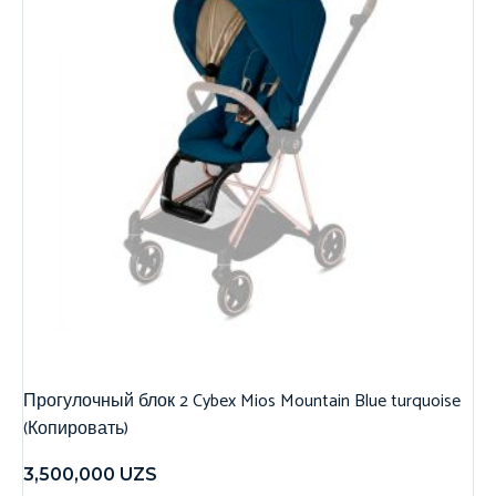
Прогулочный блок 2 Cybex Mios Mountain Blue turquoise
(Копировать)
3,500,000
UZS