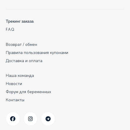
Трекинг заказа
F.A.Q.
Возврат / обмен
Правила пользования купонами
Доставка и оплата
Наша команда
Новости
Форум для беременных
Контакты