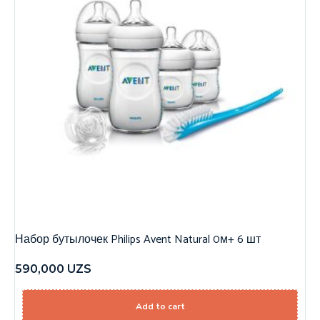
Набор бутылочек Philips Avent Natural 0м+ 6 шт
590,000
UZS
Add to cart