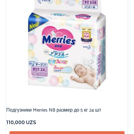
Подгузники Merries NB размер до 5 кг 24 шт
110,000
UZS