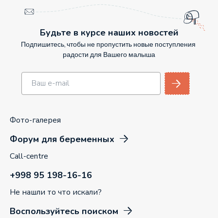
Будьте в курсе наших новостей
Подпишитесь, чтобы не пропустить новые поступления
радости для Вашего малыша
Фото-галерея
Форум для беременных
Call-centre
+998 95 198-16-16
Не нашли то что искали?
Воспользуйтесь поиском