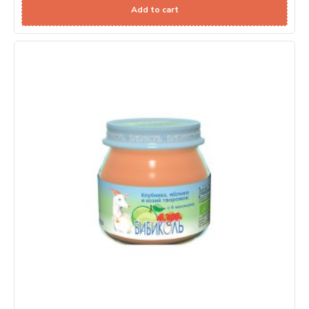
Add to cart