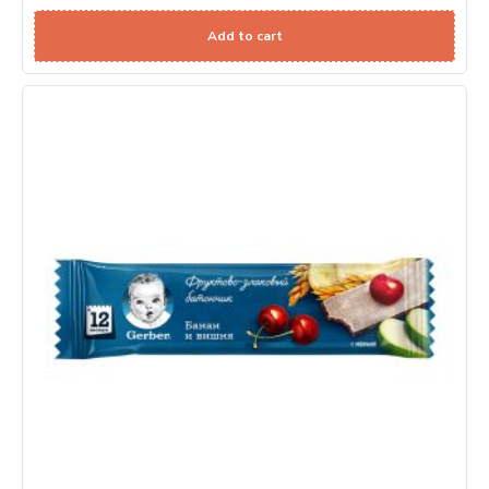
Add to cart