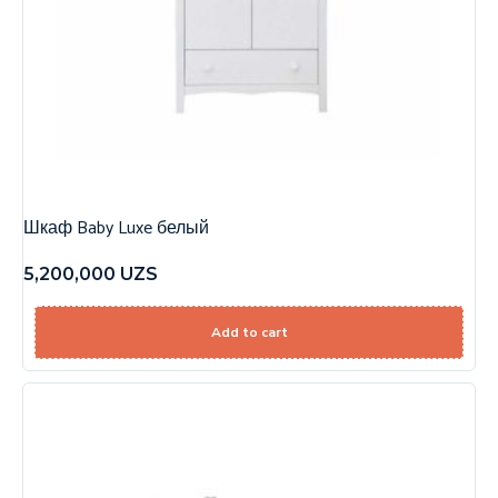
Шкаф Baby Luxe белый
5,200,000
UZS
Add to cart