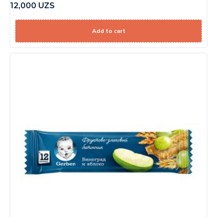
12,000
UZS
Add to cart