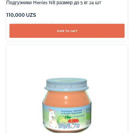
Подгузники Merries NB размер до 5 кг 24 шт
110,000
UZS
Add to cart