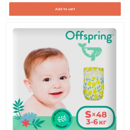
Add to cart