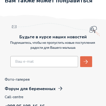
Вам также может понравиться
Будьте в курсе наших новостей
Подпишитесь, чтобы не пропустить новые поступления
радости для Вашего малыша
Фото-галерея
Форум для беременных
Call-centre