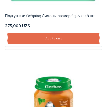
Подгузники Offspring Лимоны размер S 3-6 кг 48 шт
275,000
UZS
Add to cart