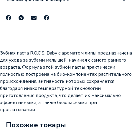
Зубная паста R.O.C.S. Baby с ароматом липы предназначена
для ухода за зубами малышей, начиная с самого раннего
возраста. Формула этой зубной пасты практически
полностью построена на био-компонентах растительного
происхождения, активность которых сохраняется
благодаря низкотемпературной технологии
приготовления продукта, что делает их максимально
эффективными, а также безопасными при
проглатывании.
Похожие товары