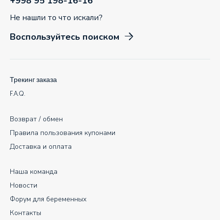
+998 95 198-16-16
Не нашли то что искали?
Воспользуйтесь поиском
Трекинг заказа
F.A.Q.
Возврат / обмен
Правила пользования купонами
Доставка и оплата
Наша команда
Новости
Форум для беременных
Контакты