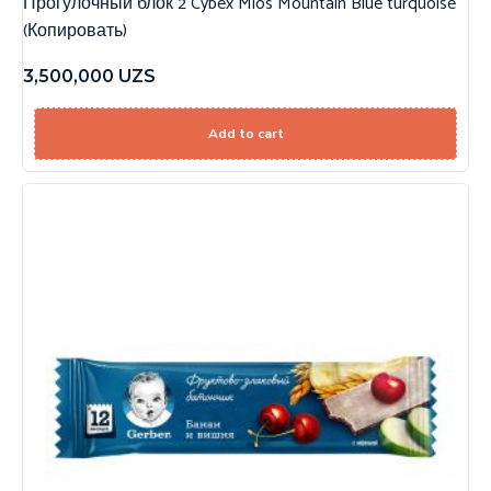
Прогулочный блок 2 Cybex Mios Mountain Blue turquoise
(Копировать)
3,500,000
UZS
Add to cart