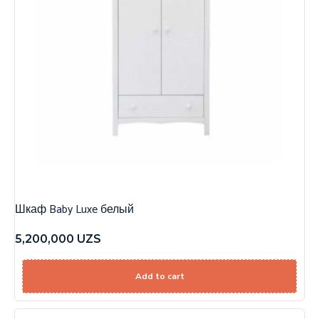
Шкаф Baby Luxe белый
5,200,000
UZS
Add to cart