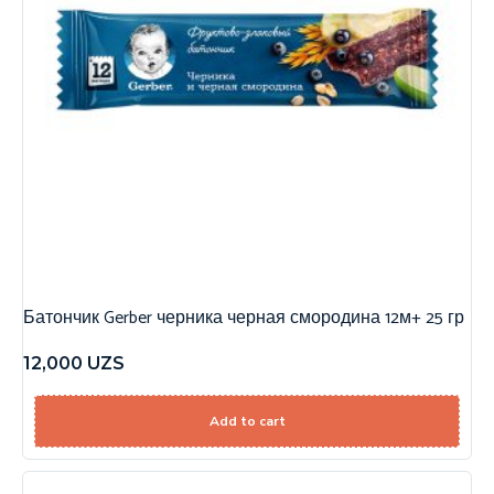
Батончик Gerber черника черная смородина 12м+ 25 гр
12,000
UZS
Add to cart