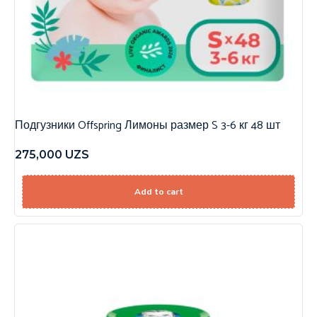
Подгузники Offspring Лимоны размер S 3-6 кг 48 шт
275,000
UZS
Add to cart