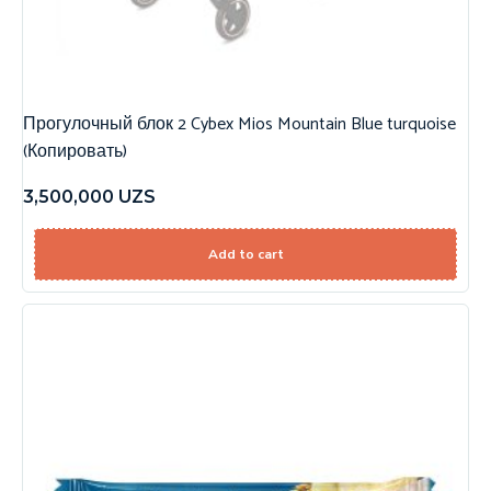
Прогулочный блок 2 Cybex Mios Mountain Blue turquoise
(Копировать)
3,500,000
UZS
Add to cart