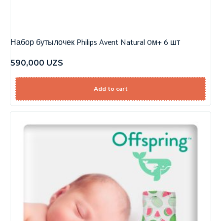
Набор бутылочек Philips Avent Natural 0м+ 6 шт
590,000
UZS
Add to cart