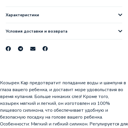
Характеристики
Условия доставки и возврата
Козырек Kap предотвратит попадание воды и шампуня в
глаза вашего ребенка, и доставит море удовольствия во
время купания. Больше никаких слез! Кроме того,
козырек мягкий и легкий, он изготовлен из 100%
пищевого силикона, что обеспечивает удобную и
безопасную посадку на голове вашего ребенка.
Особенности: Мягкий и гибкий силикон. Регулируется для