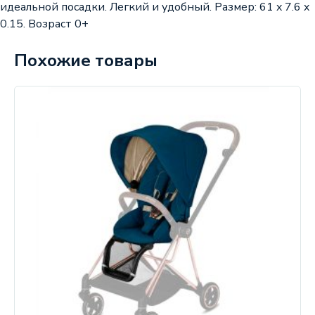
идеальной посадки. Легкий и удобный. Размер: 61 x 7.6 x
0.15. Возраст 0+
Похожие товары