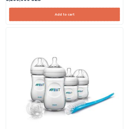
Add to cart