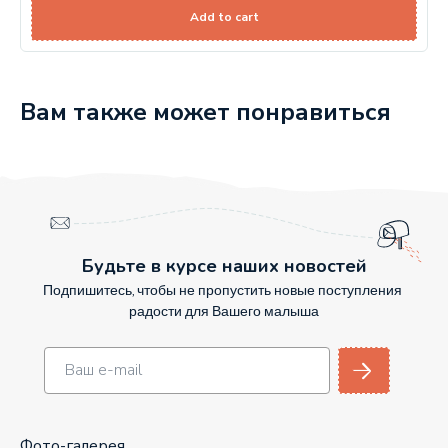
Add to cart
Вам также может понравиться
Будьте в курсе наших новостей
Подпишитесь, чтобы не пропустить новые поступления
радости для Вашего малыша
Фото-галерея