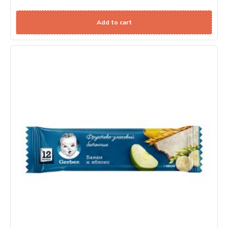
Add to cart