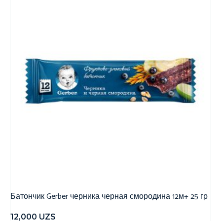
Батончик Gerber черника черная смородина 12м+ 25 гр
12,000
UZS