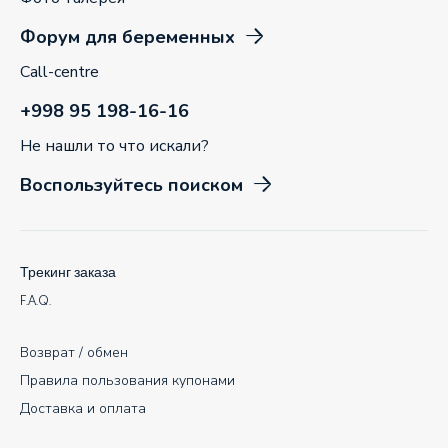
Форум для беременных
Call-centre
+998 95 198-16-16
Не нашли то что искали?
Воспользуйтесь поиском
Трекинг заказа
F.A.Q.
Возврат / обмен
Правила пользования купонами
Доставка и оплата