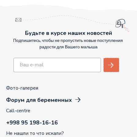
Будьте в курсе наших новостей
Подпишитесь, чтобы не пропустить новые поступления
радости для Вашего малыша
Фото-галерея
Форум для беременных
Call-centre
+998 95 198-16-16
Не нашли то что искали?