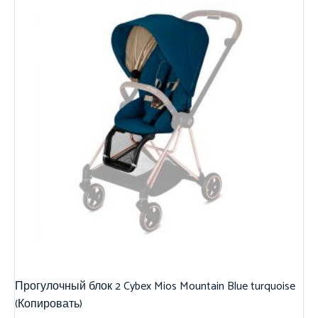
Прогулочный блок 2 Cybex Mios Mountain Blue turquoise
(Копировать)