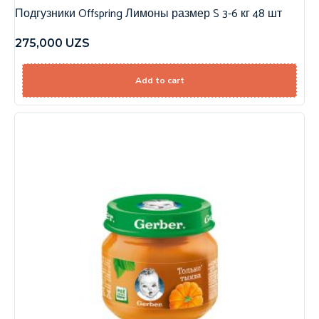
Подгузники Offspring Лимоны размер S 3-6 кг 48 шт
275,000
UZS
Add to cart