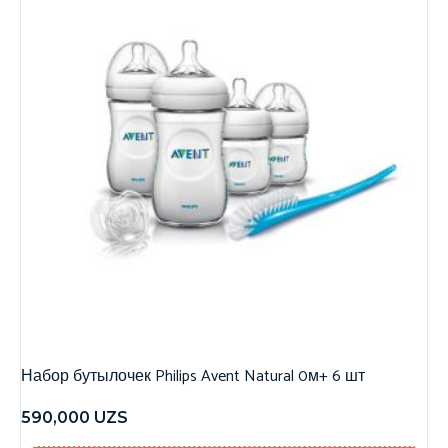
Набор бутылочек Philips Avent Natural 0м+ 6 шт
590,000
UZS