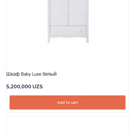
Шкаф Baby Luxe белый
5,200,000
UZS
Add to cart