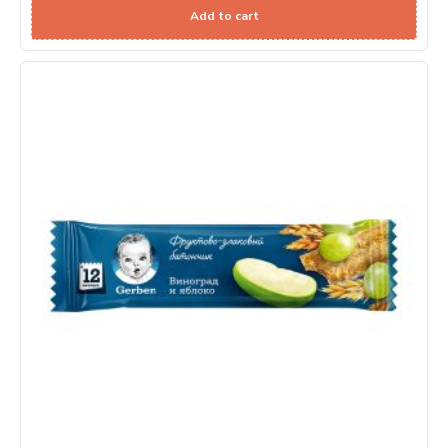
Add to cart