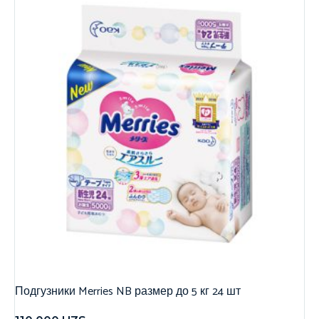
Подгузники Merries NB размер до 5 кг 24 шт