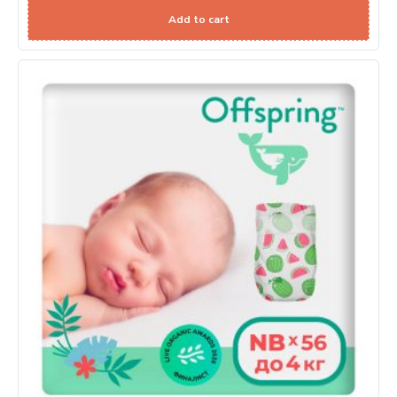
Add to cart