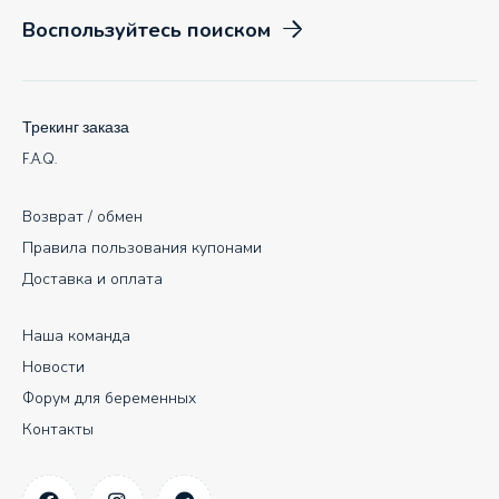
Воспользуйтесь поиском
Трекинг заказа
F.A.Q.
Возврат / обмен
Правила пользования купонами
Доставка и оплата
Наша команда
Новости
Форум для беременных
Контакты