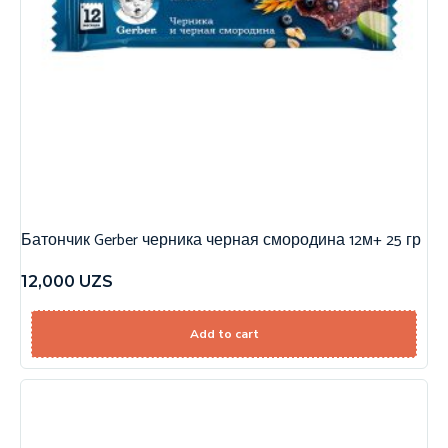
Батончик Gerber черника черная смородина 12м+ 25 гр
12,000
UZS
Add to cart