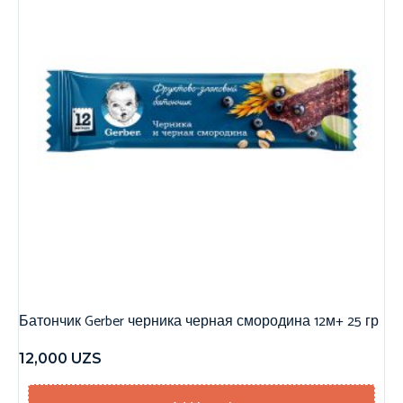
Батончик Gerber черника черная смородина 12м+ 25 гр
12,000
UZS