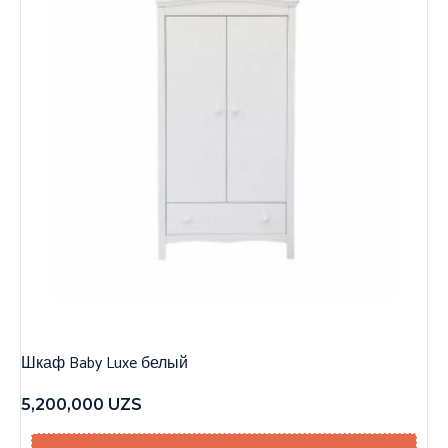
Шкаф Baby Luxe белый
5,200,000
UZS