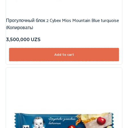
Прогулочный блок 2 Cybex Mios Mountain Blue turquoise
(Копировать)
3,500,000
UZS
Add to cart