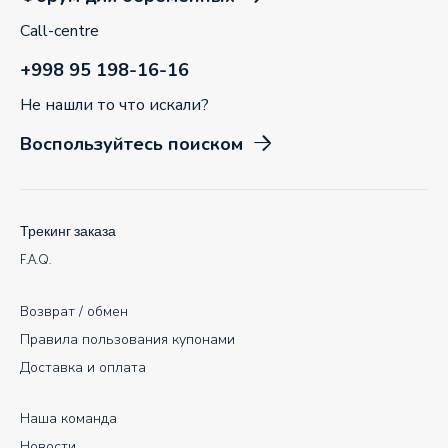
Call-centre
+998 95 198-16-16
Не нашли то что искали?
Воспользуйтесь поиском
Трекинг заказа
F.A.Q.
Возврат / обмен
Правила пользования купонами
Доставка и оплата
Наша команда
Новости