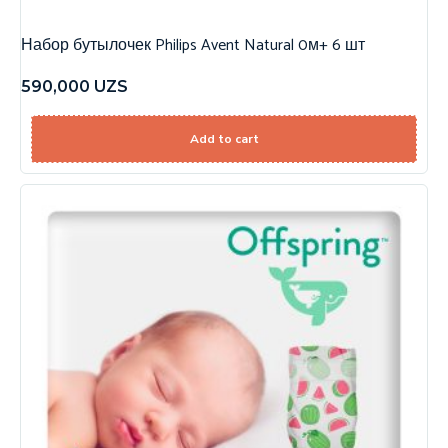
Набор бутылочек Philips Avent Natural 0м+ 6 шт
590,000
UZS
Add to cart