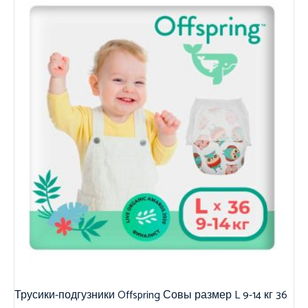
Трусики-подгузники Offspring Совы размер L 9-14 кг 36