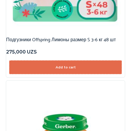
Подгузники Offspring Лимоны размер S 3-6 кг 48 шт
275,000
UZS
Add to cart