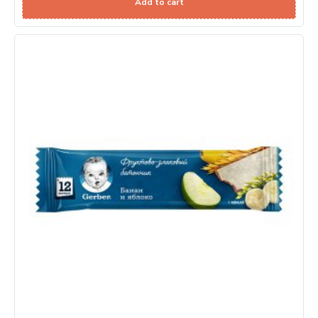
Add to cart