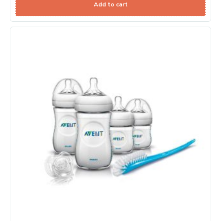
Add to cart