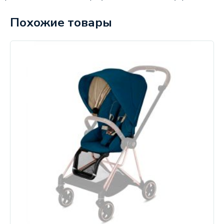
Похожие товары