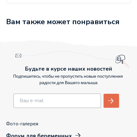
Вам также может понравиться
Будьте в курсе наших новостей
Подпишитесь, чтобы не пропустить новые поступления
радости для Вашего малыша
Фото-галерея
Форум для беременных