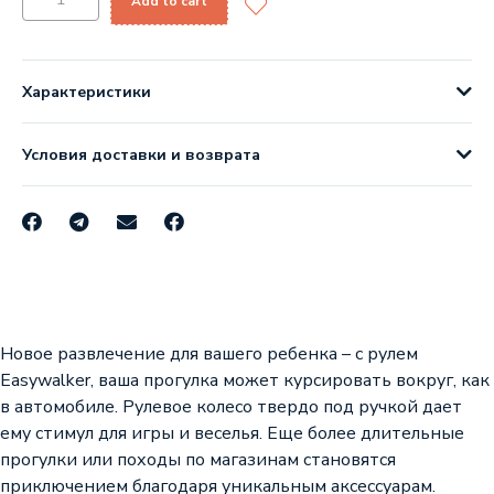
Add to cart
Характеристики
Условия доставки и возврата
Новое развлечение для вашего ребенка – с рулем
Easywalker, ваша прогулка может курсировать вокруг, как
в автомобиле. Рулевое колесо твердо под ручкой дает
ему стимул для игры и веселья. Еще более длительные
прогулки или походы по магазинам становятся
приключением благодаря уникальным аксессуарам.