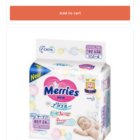
Add to cart